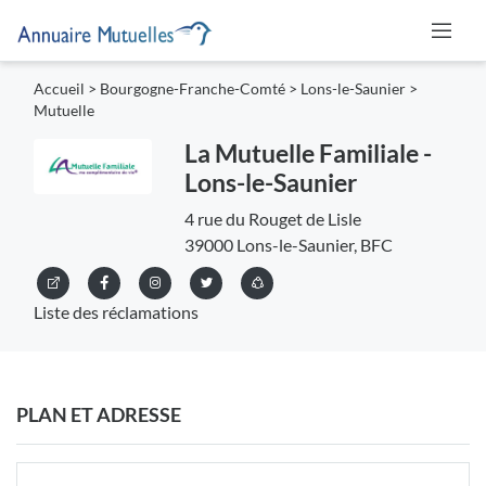
Accueil
>
Bourgogne-Franche-Comté
>
Lons-le-Saunier
>
Mutuelle
La Mutuelle Familiale -
Lons-le-Saunier
4 rue du Rouget de Lisle
39000 Lons-le-Saunier, BFC
Liste des réclamations
PLAN ET ADRESSE