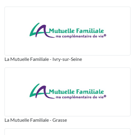
La Mutuelle Familiale - Ivry-sur-Seine
La Mutuelle Familiale - Grasse