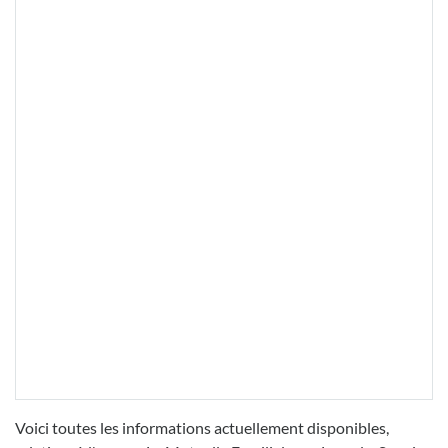
Voici toutes les informations actuellement disponibles,