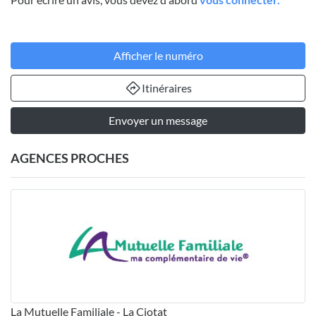
Afficher le numéro
Itinéraires
Envoyer un message
AGENCES PROCHES
La Mutuelle Familiale - La Ciotat