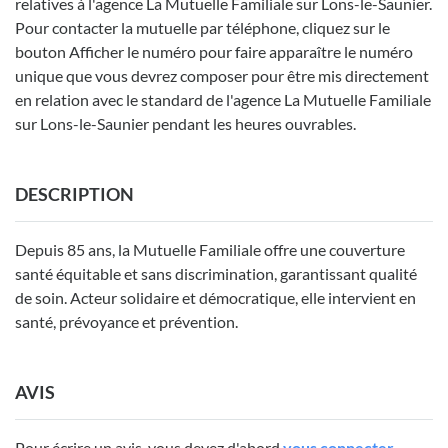
relatives à l'agence La Mutuelle Familiale sur Lons-le-Saunier.
Pour contacter la mutuelle par téléphone, cliquez sur le
bouton Afficher le numéro pour faire apparaître le numéro
unique que vous devrez composer pour être mis directement
en relation avec le standard de l'agence La Mutuelle Familiale
sur Lons-le-Saunier pendant les heures ouvrables.
DESCRIPTION
Depuis 85 ans, la Mutuelle Familiale offre une couverture
santé équitable et sans discrimination, garantissant qualité
de soin. Acteur solidaire et démocratique, elle intervient en
santé, prévoyance et prévention.
AVIS
Pour écrire un avis, vous devez d'abord
vous connecter.