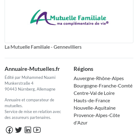
La Mutuelle Familiale - Gennevilliers
Annuaire-Mutuelles.fr
Régions
Édité par Mohammed Naami
Auvergne-Rhône-Alpes
Munkerstraße 4
Bourgogne-Franche-Comté
90443 Nürnberg, Allemagne
Centre-Val de Loire
Annuaire et comparateur de
Hauts-de-France
mutuelles.
Nouvelle-Aquitaine
Service de mise en relation avec
Provence-Alpes-Côte
des assureurs partenaires.
d'Azur