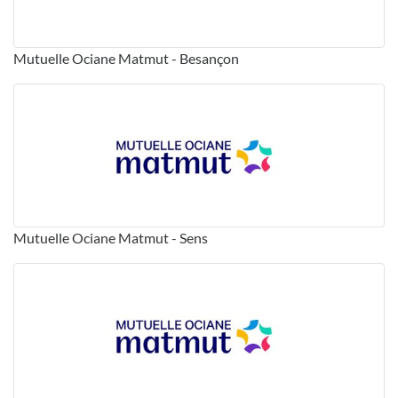
Mutuelle Ociane Matmut - Besançon
Mutuelle Ociane Matmut - Sens