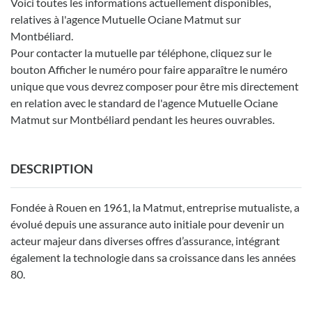
Voici toutes les informations actuellement disponibles,
relatives à l'agence Mutuelle Ociane Matmut sur
Montbéliard.
Pour contacter la mutuelle par téléphone, cliquez sur le
bouton Afficher le numéro pour faire apparaître le numéro
unique que vous devrez composer pour être mis directement
en relation avec le standard de l'agence Mutuelle Ociane
Matmut sur Montbéliard pendant les heures ouvrables.
DESCRIPTION
Fondée à Rouen en 1961, la Matmut, entreprise mutualiste, a
évolué depuis une assurance auto initiale pour devenir un
acteur majeur dans diverses offres d’assurance, intégrant
également la technologie dans sa croissance dans les années
80.