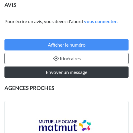
AVIS
Pour écrire un avis, vous devez d'abord
vous connecter.
Afficher le numéro
Itinéraires
Envoyer un message
AGENCES PROCHES