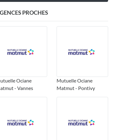
GENCES PROCHES
utuelle Ociane
Mutuelle Ociane
atmut - Vannes
Matmut - Pontivy