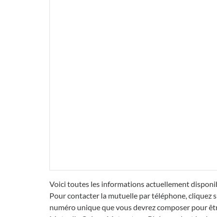
Voici toutes les informations actuellement disponi
Pour contacter la mutuelle par téléphone, cliquez s
numéro unique que vous devrez composer pour être 