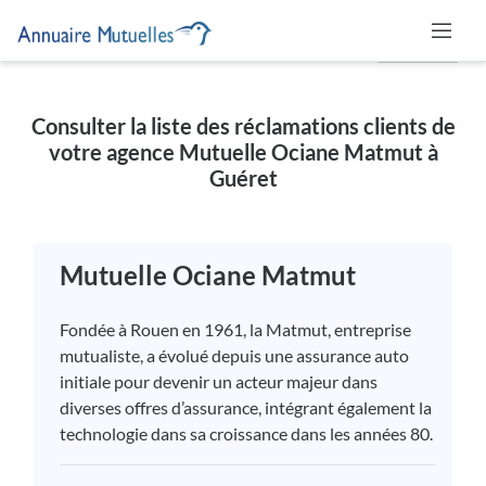
MUTUELLE
Consulter la liste des réclamations clients de
votre agence Mutuelle Ociane Matmut à
Guéret
Mutuelle Ociane Matmut
Fondée à Rouen en 1961, la Matmut, entreprise
mutualiste, a évolué depuis une assurance auto
initiale pour devenir un acteur majeur dans
diverses offres d’assurance, intégrant également la
technologie dans sa croissance dans les années 80.