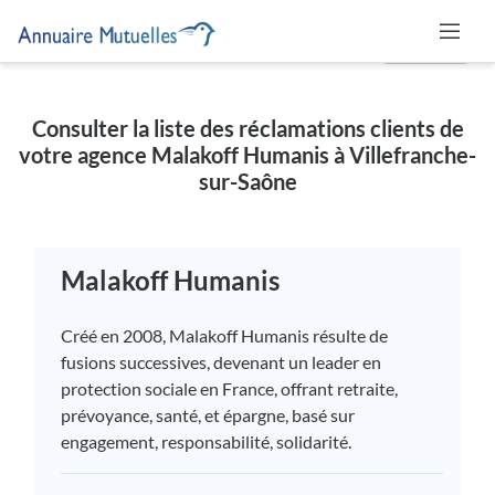
MUTUELLE
Consulter la liste des réclamations clients de
votre agence Malakoff Humanis à Villefranche-
sur-Saône
Malakoff Humanis
Créé en 2008, Malakoff Humanis résulte de
fusions successives, devenant un leader en
protection sociale en France, offrant retraite,
prévoyance, santé, et épargne, basé sur
engagement, responsabilité, solidarité.