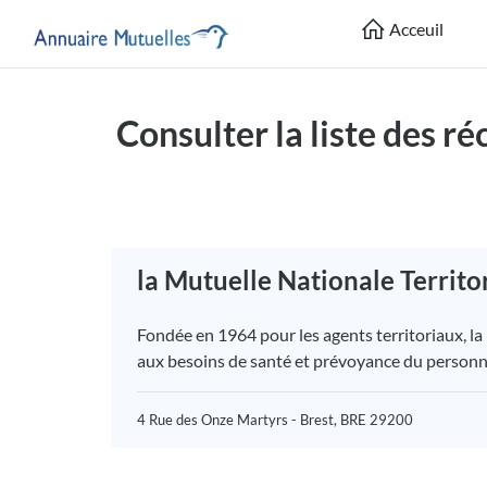
Acceuil
Consulter la liste des r
la Mutuelle Nationale Territo
Fondée en 1964 pour les agents territoriaux, la
aux besoins de santé et prévoyance du personn
4 Rue des Onze Martyrs - Brest, BRE 29200