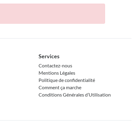
Services
Contactez-nous
Mentions Légales
Politique de confidentialité
Comment ça marche
Conditions Générales d’Utilisation