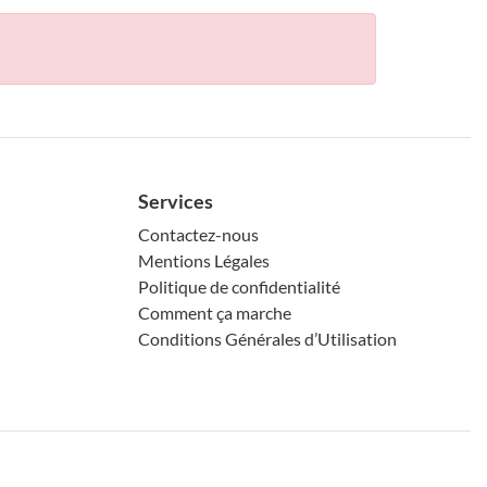
Services
Contactez-nous
Mentions Légales
Politique de confidentialité
Comment ça marche
Conditions Générales d’Utilisation