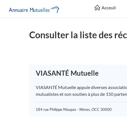
Acceuil
Consulter la liste des 
VIASANTÉ Mutuelle
VIASANTÉ Mutuelle appuie diverses associations,
mutualistes et son soutien à plus de 150 partena
184 rue Philippe Maupas - Nîmes, OCC 30000