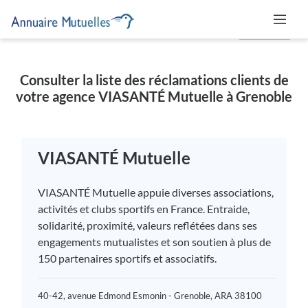
MUTUELLE
Consulter la liste des réclamations clients de
votre agence VIASANTÉ Mutuelle à Grenoble
VIASANTÉ Mutuelle
VIASANTÉ Mutuelle appuie diverses associations,
activités et clubs sportifs en France. Entraide,
solidarité, proximité, valeurs reflétées dans ses
engagements mutualistes et son soutien à plus de
150 partenaires sportifs et associatifs.
40-42, avenue Edmond Esmonin - Grenoble, ARA 38100