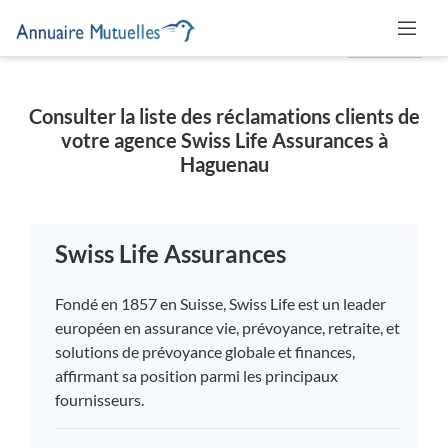
MUTUELLE
Consulter la liste des réclamations clients de
votre agence Swiss Life Assurances à
Haguenau
Swiss Life Assurances
Fondé en 1857 en Suisse, Swiss Life est un leader
européen en assurance vie, prévoyance, retraite, et
solutions de prévoyance globale et finances,
affirmant sa position parmi les principaux
fournisseurs.