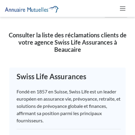
MUTUELLE
Consulter la liste des réclamations clients de
votre agence Swiss Life Assurances à
Beaucaire
Swiss Life Assurances
Fondé en 1857 en Suisse, Swiss Life est un leader
européen en assurance vie, prévoyance, retraite, et
solutions de prévoyance globale et finances,
affirmant sa position parmi les principaux
fournisseurs.