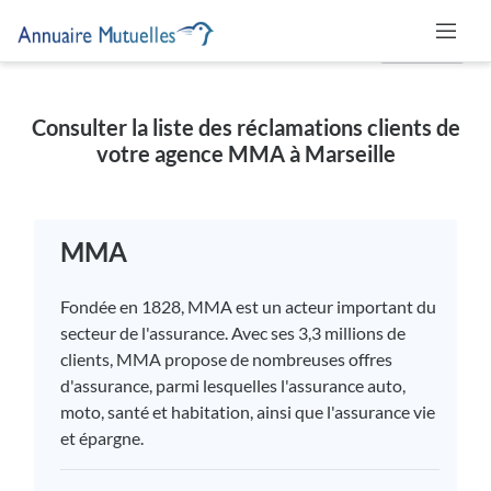
MUTUELLE
Consulter la liste des réclamations clients de
votre agence MMA à Marseille
MMA
Fondée en 1828, MMA est un acteur important du
secteur de l'assurance. Avec ses 3,3 millions de
clients, MMA propose de nombreuses offres
d'assurance, parmi lesquelles l'assurance auto,
moto, santé et habitation, ainsi que l'assurance vie
et épargne.