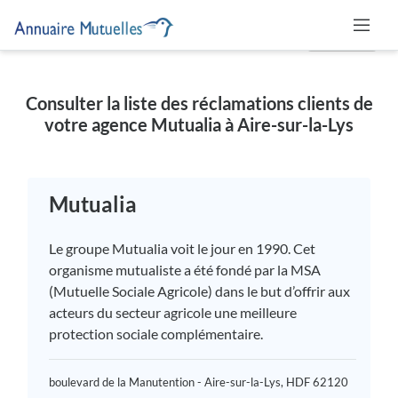
MUTUELLE
Consulter la liste des réclamations clients de
votre agence Mutualia à Aire-sur-la-Lys
Mutualia
Le groupe Mutualia voit le jour en 1990. Cet
organisme mutualiste a été fondé par la MSA
(Mutuelle Sociale Agricole) dans le but d’offrir aux
acteurs du secteur agricole une meilleure
protection sociale complémentaire.
boulevard de la Manutention - Aire-sur-la-Lys, HDF 62120