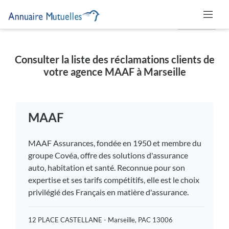
MUTUELLE
Consulter la liste des réclamations clients de
votre agence MAAF à Marseille
MAAF
MAAF Assurances, fondée en 1950 et membre du
groupe Covéa, offre des solutions d'assurance
auto, habitation et santé. Reconnue pour son
expertise et ses tarifs compétitifs, elle est le choix
privilégié des Français en matière d'assurance.
12 PLACE CASTELLANE - Marseille, PAC 13006