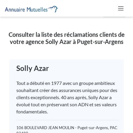
MUTUELLE
Consulter la liste des réclamations clients de
votre agence Solly Azar à Puget-sur-Argens
Solly Azar
Tout a débuté en 1977 avec un groupe ambitieux
souhaitant créer des assurances uniques pour des
clients exceptionnels. 40 ans après, Solly Azar a
évolué tout en préservant son ADN et ses valeurs
fondamentales.
106 BOULEVARD JEAN MOULIN - Puget-sur-Argens, PAC