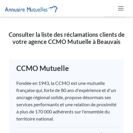
MUTUELLE
Consulter la liste des réclamations clients de
votre agence CCMO Mutuelle à Beauvais
CCMO Mutuelle
Fondée en 1943, la CCMO est une mutuelle
française qui, forte de 80 ans d'expérience et d'un
ancrage régional solide, propose désormais ses
services performants et une relation de proximité
à plus de 170 000 adhérents sur l'ensemble du
territoire national.