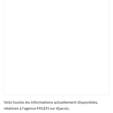
Voici toutes les informations actuellement disponibles,
relatives à l'agence MGEN sur Ajaccio.