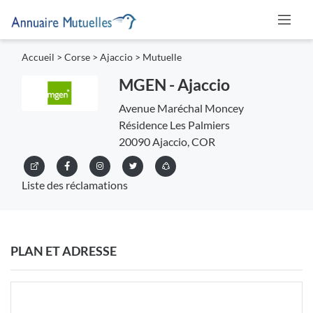
Accueil
>
Corse
>
Ajaccio
>
Mutuelle
MGEN - Ajaccio
Avenue Maréchal Moncey
Résidence Les Palmiers
20090 Ajaccio, COR
Liste des réclamations
PLAN ET ADRESSE