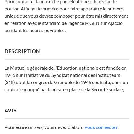
Pour contacter la mutuelle par téléphone, cliquez sur le
bouton Afficher le numéro pour faire apparaître le numéro
unique que vous devrez composer pour être mis directement
en relation avec le standard de l'agence MGEN sur Ajaccio
pendant les heures ouvrables.
DESCRIPTION
La Mutuelle générale de l'Éducation nationale est fondée en
1946 sur l'initiative du Syndicat national des instituteurs
(SNI) dont le congrès de Grenoble de 1946 souhaita, dans un
contexte marqué par la mise en place de la Sécurité sociale,
AVIS
Pour écrire un avis, vous devez d'abord
vous connecter.