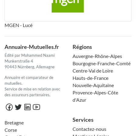
MGEN - Lucé
Annuaire-Mutuelles.fr
Régions
Édité par Mohammed Naami
Auvergne-Rhône-Alpes
Munkerstraße 4
Bourgogne-Franche-Comté
90443 Nürnberg, Allemagne
Centre-Val de Loire
Annuaire et comparateur de
Hauts-de-France
mutuelles.
Nouvelle-Aquitaine
Service de mise en relation avec
Provence-Alpes-Côte
des assureurs partenaires.
d'Azur
Services
Bretagne
Contactez-nous
Corse