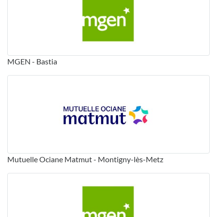
MGEN - Bastia
Mutuelle Ociane Matmut - Montigny-lès-Metz