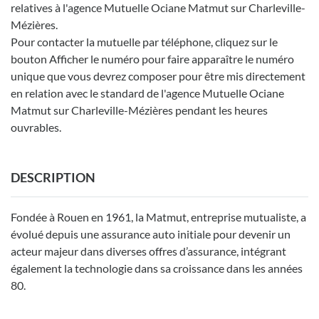
relatives à l'agence Mutuelle Ociane Matmut sur Charleville-
Mézières.
Pour contacter la mutuelle par téléphone, cliquez sur le
bouton Afficher le numéro pour faire apparaître le numéro
unique que vous devrez composer pour être mis directement
en relation avec le standard de l'agence Mutuelle Ociane
Matmut sur Charleville-Mézières pendant les heures
ouvrables.
DESCRIPTION
Fondée à Rouen en 1961, la Matmut, entreprise mutualiste, a
évolué depuis une assurance auto initiale pour devenir un
acteur majeur dans diverses offres d’assurance, intégrant
également la technologie dans sa croissance dans les années
80.