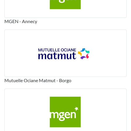
MGEN - Annecy
Mutuelle Ociane Matmut - Borgo