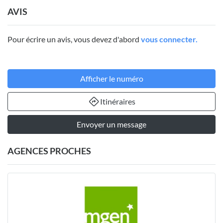
AVIS
Pour écrire un avis, vous devez d'abord
vous connecter.
Afficher le numéro
Itinéraires
Envoyer un message
AGENCES PROCHES