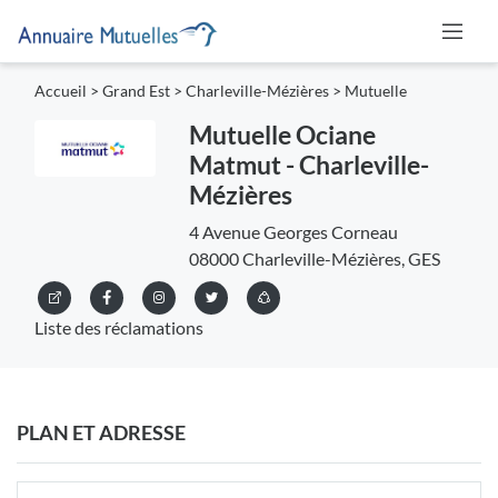
Accueil
>
Grand Est
>
Charleville-Mézières
>
Mutuelle
Mutuelle Ociane
Matmut - Charleville-
Mézières
4 Avenue Georges Corneau
08000 Charleville-Mézières, GES
Liste des réclamations
PLAN ET ADRESSE