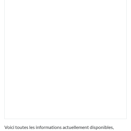
Voici toutes les informations actuellement disponibles,