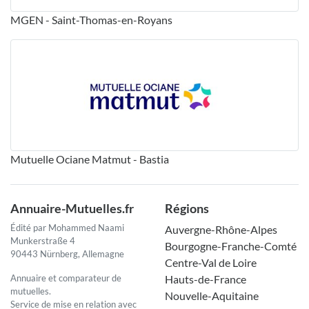
MGEN - Saint-Thomas-en-Royans
Mutuelle Ociane Matmut - Bastia
Annuaire-Mutuelles.fr
Régions
Édité par Mohammed Naami
Auvergne-Rhône-Alpes
Munkerstraße 4
Bourgogne-Franche-Comté
90443 Nürnberg, Allemagne
Centre-Val de Loire
Annuaire et comparateur de
Hauts-de-France
mutuelles.
Nouvelle-Aquitaine
Service de mise en relation avec