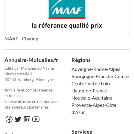
MAAF - Chauny
Annuaire-Mutuelles.fr
Régions
Édité par Mohammed Naami
Auvergne-Rhône-Alpes
Munkerstraße 4
Bourgogne-Franche-Comté
90443 Nürnberg, Allemagne
Centre-Val de Loire
Annuaire et comparateur de
Hauts-de-France
mutuelles.
Nouvelle-Aquitaine
Service de mise en relation avec
Provence-Alpes-Côte
des assureurs partenaires.
d'Azur
Services