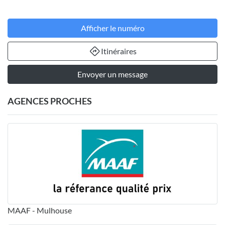
Afficher le numéro
Itinéraires
Envoyer un message
AGENCES PROCHES
MAAF - Mulhouse