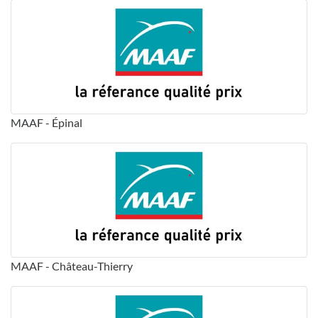
MAAF - Épinal
MAAF - Château-Thierry