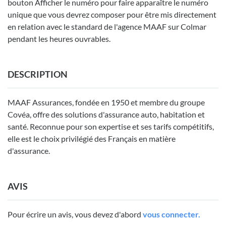
bouton Afficher le numéro pour faire apparaître le numéro
unique que vous devrez composer pour être mis directement
en relation avec le standard de l'agence MAAF sur Colmar
pendant les heures ouvrables.
DESCRIPTION
MAAF Assurances, fondée en 1950 et membre du groupe
Covéa, offre des solutions d'assurance auto, habitation et
santé. Reconnue pour son expertise et ses tarifs compétitifs,
elle est le choix privilégié des Français en matière
d'assurance.
AVIS
Pour écrire un avis, vous devez d'abord
vous connecter.