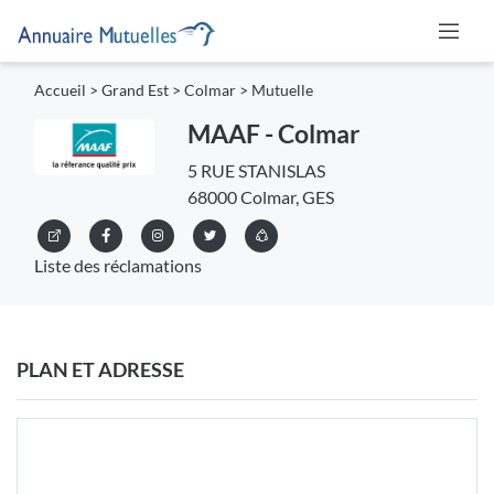
Accueil
>
Grand Est
>
Colmar
>
Mutuelle
MAAF - Colmar
5 RUE STANISLAS
68000 Colmar, GES
Liste des réclamations
PLAN ET ADRESSE