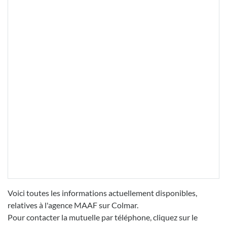
Voici toutes les informations actuellement disponibles,
relatives à l'agence MAAF sur Colmar.
Pour contacter la mutuelle par téléphone, cliquez sur le