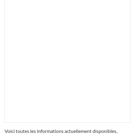
Voici toutes les informations actuellement disponibles,