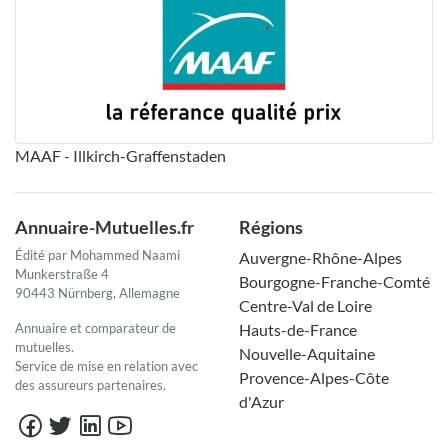
MAAF - Illkirch-Graffenstaden
Annuaire-Mutuelles.fr
Régions
Édité par Mohammed Naami
Auvergne-Rhône-Alpes
Munkerstraße 4
Bourgogne-Franche-Comté
90443 Nürnberg, Allemagne
Centre-Val de Loire
Annuaire et comparateur de
Hauts-de-France
mutuelles.
Nouvelle-Aquitaine
Service de mise en relation avec
Provence-Alpes-Côte
des assureurs partenaires.
d'Azur