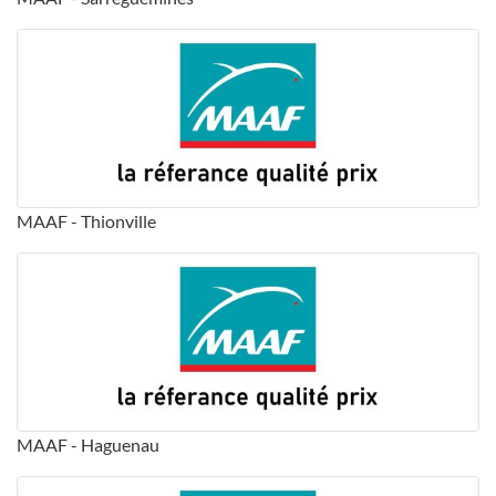
MAAF - Thionville
MAAF - Haguenau