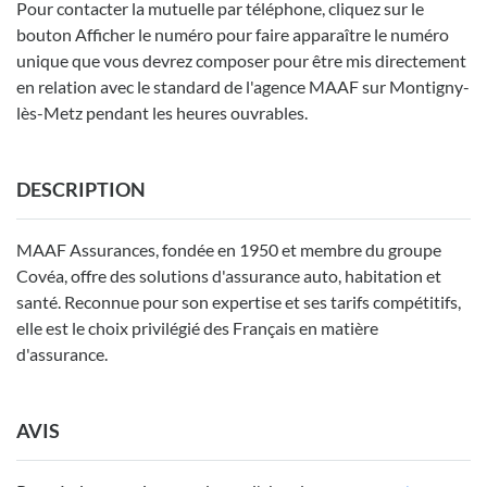
Pour contacter la mutuelle par téléphone, cliquez sur le
bouton Afficher le numéro pour faire apparaître le numéro
unique que vous devrez composer pour être mis directement
en relation avec le standard de l'agence MAAF sur Montigny-
lès-Metz pendant les heures ouvrables.
DESCRIPTION
MAAF Assurances, fondée en 1950 et membre du groupe
Covéa, offre des solutions d'assurance auto, habitation et
santé. Reconnue pour son expertise et ses tarifs compétitifs,
elle est le choix privilégié des Français en matière
d'assurance.
AVIS