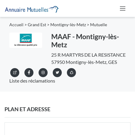
Accueil
>
Grand Est
>
Montigny-lès-Metz
>
Mutuelle
MAAF - Montigny-lès-
Metz
25 R MARTYRS DE LA RESISTANCE
57950 Montigny-lès-Metz, GES
Liste des réclamations
PLAN ET ADRESSE