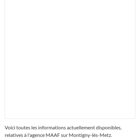
Voici toutes les informations actuellement disponibles,
relatives à l'agence MAAF sur Montigny-lès-Metz.