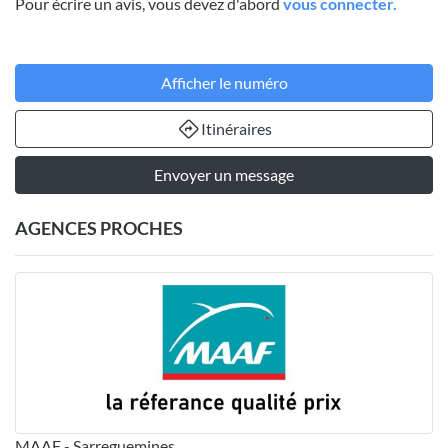
Pour écrire un avis, vous devez d'abord
vous connecter.
Afficher le numéro
Itinéraires
Envoyer un message
AGENCES PROCHES
MAAF - Sarreguemines