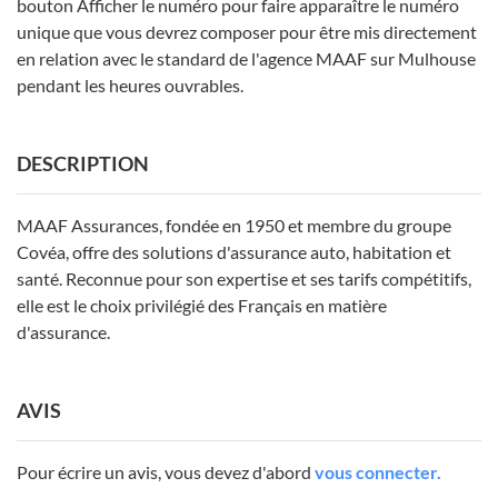
bouton Afficher le numéro pour faire apparaître le numéro
unique que vous devrez composer pour être mis directement
en relation avec le standard de l'agence MAAF sur Mulhouse
pendant les heures ouvrables.
DESCRIPTION
MAAF Assurances, fondée en 1950 et membre du groupe
Covéa, offre des solutions d'assurance auto, habitation et
santé. Reconnue pour son expertise et ses tarifs compétitifs,
elle est le choix privilégié des Français en matière
d'assurance.
AVIS
Pour écrire un avis, vous devez d'abord
vous connecter.