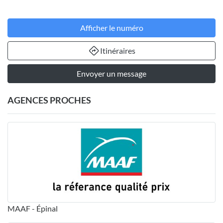
Afficher le numéro
Itinéraires
Envoyer un message
AGENCES PROCHES
MAAF - Épinal