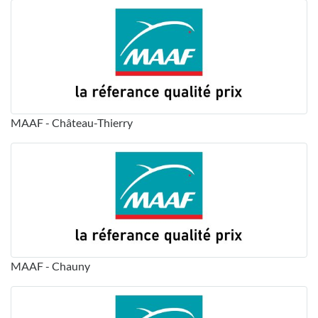
MAAF - Château-Thierry
MAAF - Chauny