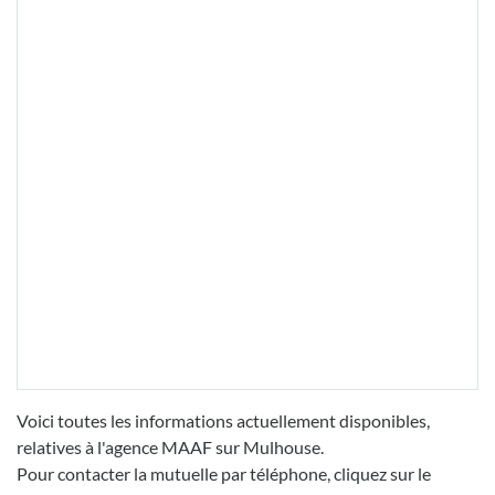
Voici toutes les informations actuellement disponibles,
relatives à l'agence MAAF sur Mulhouse.
Pour contacter la mutuelle par téléphone, cliquez sur le