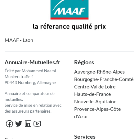
MAAF - Laon
Annuaire-Mutuelles.fr
Régions
Édité par Mohammed Naami
Auvergne-Rhône-Alpes
Munkerstraße 4
Bourgogne-Franche-Comté
90443 Nürnberg, Allemagne
Centre-Val de Loire
Annuaire et comparateur de
Hauts-de-France
mutuelles.
Nouvelle-Aquitaine
Service de mise en relation avec
Provence-Alpes-Côte
des assureurs partenaires.
d'Azur
Services