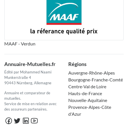
MAAF - Verdun
Annuaire-Mutuelles.fr
Régions
Édité par Mohammed Naami
Auvergne-Rhône-Alpes
Munkerstraße 4
Bourgogne-Franche-Comté
90443 Nürnberg, Allemagne
Centre-Val de Loire
Annuaire et comparateur de
Hauts-de-France
mutuelles.
Nouvelle-Aquitaine
Service de mise en relation avec
Provence-Alpes-Côte
des assureurs partenaires.
d'Azur