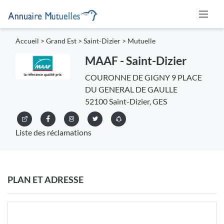
Accueil
>
Grand Est
>
Saint-Dizier
>
Mutuelle
MAAF - Saint-Dizier
COURONNE DE GIGNY 9 PLACE
DU GENERAL DE GAULLE
52100 Saint-Dizier, GES
Liste des réclamations
PLAN ET ADRESSE