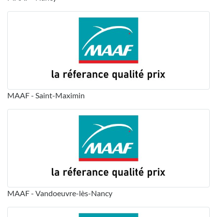
MAAF - Saint-Maximin
MAAF - Vandoeuvre-lès-Nancy