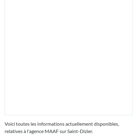
Voici toutes les informations actuellement disponibles,
relatives à l'agence MAAF sur Saint-Dizier.