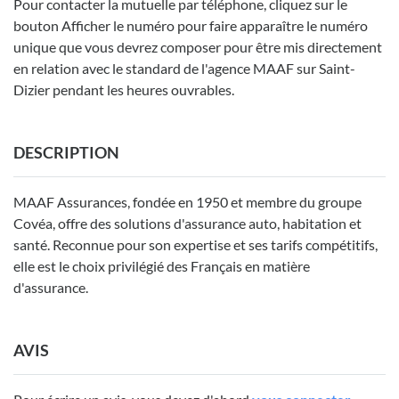
Pour contacter la mutuelle par téléphone, cliquez sur le
bouton Afficher le numéro pour faire apparaître le numéro
unique que vous devrez composer pour être mis directement
en relation avec le standard de l'agence MAAF sur Saint-
Dizier pendant les heures ouvrables.
DESCRIPTION
MAAF Assurances, fondée en 1950 et membre du groupe
Covéa, offre des solutions d'assurance auto, habitation et
santé. Reconnue pour son expertise et ses tarifs compétitifs,
elle est le choix privilégié des Français en matière
d'assurance.
AVIS