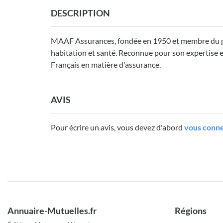
DESCRIPTION
MAAF Assurances, fondée en 1950 et membre du gr
habitation et santé. Reconnue pour son expertise et s
Français en matière d'assurance.
AVIS
Pour écrire un avis, vous devez d'abord
vous conne
Annuaire-Mutuelles.fr
Régions