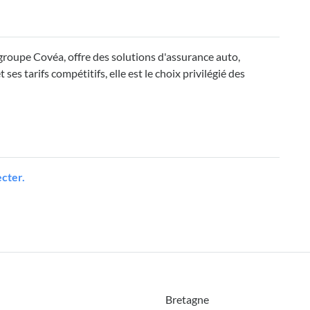
oupe Covéa, offre des solutions d'assurance auto,
es tarifs compétitifs, elle est le choix privilégié des
cter.
Bretagne