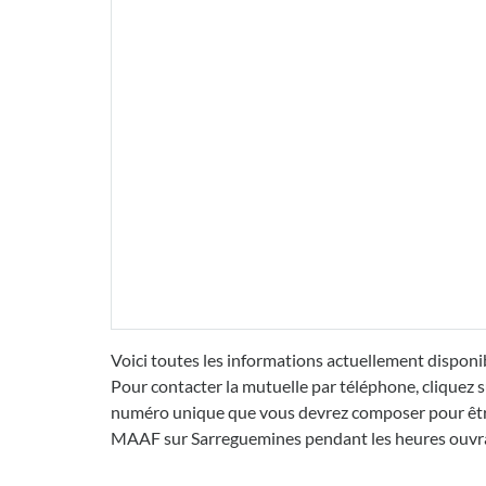
Voici toutes les informations actuellement disponi
Pour contacter la mutuelle par téléphone, cliquez s
numéro unique que vous devrez composer pour être 
MAAF sur Sarreguemines pendant les heures ouvr