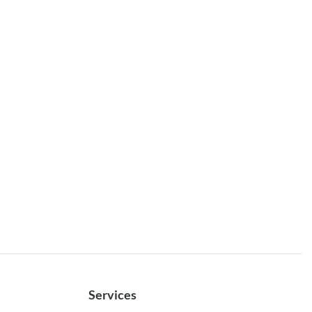
Services