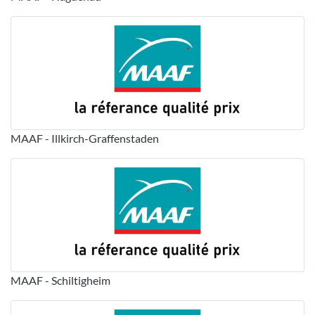
MAAF - Illkirch-Graffenstaden
MAAF - Schiltigheim