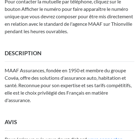
Pour contacter la mutuelle par téléphone, cliquez sur le
bouton Afficher le numéro pour faire apparaître le numéro
unique que vous devrez composer pour être mis directement
en relation avec le standard de l'agence MAAF sur Thionville
pendant les heures ouvrables.
DESCRIPTION
MAAF Assurances, fondée en 1950 et membre du groupe
Covéa, offre des solutions d'assurance auto, habitation et
santé. Reconnue pour son expertise et ses tarifs compétitifs,
elle est le choix privilégié des Français en matière
d'assurance.
AVIS