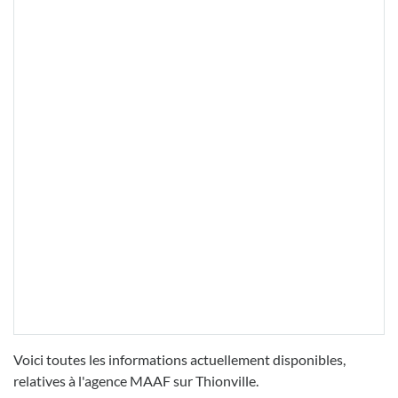
Voici toutes les informations actuellement disponibles,
relatives à l'agence MAAF sur Thionville.