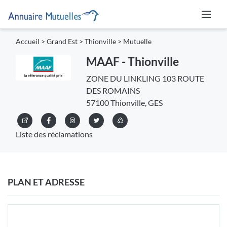
Accueil
>
Grand Est
>
Thionville
>
Mutuelle
MAAF - Thionville
ZONE DU LINKLING 103 ROUTE
DES ROMAINS
57100 Thionville, GES
Liste des réclamations
PLAN ET ADRESSE