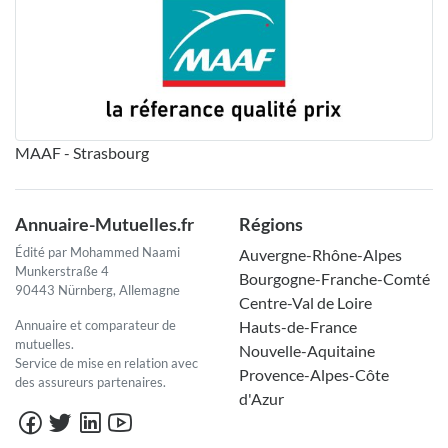
MAAF - Strasbourg
Annuaire-Mutuelles.fr
Régions
Édité par Mohammed Naami
Auvergne-Rhône-Alpes
Munkerstraße 4
Bourgogne-Franche-Comté
90443 Nürnberg, Allemagne
Centre-Val de Loire
Annuaire et comparateur de
Hauts-de-France
mutuelles.
Nouvelle-Aquitaine
Service de mise en relation avec
Provence-Alpes-Côte
des assureurs partenaires.
d'Azur