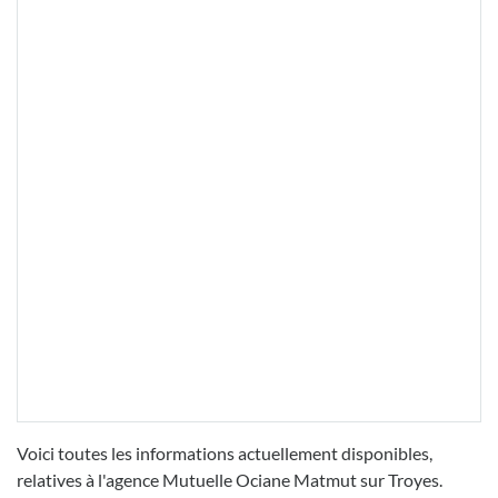
Voici toutes les informations actuellement disponibles,
relatives à l'agence Mutuelle Ociane Matmut sur Troyes.