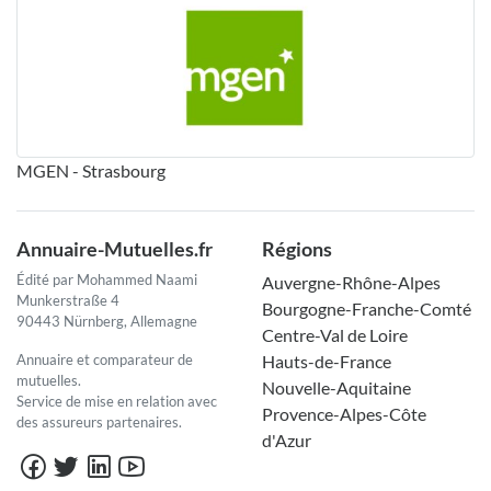
MGEN - Strasbourg
Annuaire-Mutuelles.fr
Régions
Édité par Mohammed Naami
Auvergne-Rhône-Alpes
Munkerstraße 4
Bourgogne-Franche-Comté
90443 Nürnberg, Allemagne
Centre-Val de Loire
Annuaire et comparateur de
Hauts-de-France
mutuelles.
Nouvelle-Aquitaine
Service de mise en relation avec
Provence-Alpes-Côte
des assureurs partenaires.
d'Azur