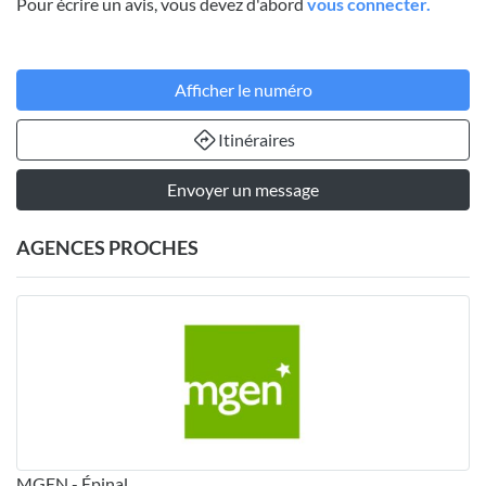
Pour écrire un avis, vous devez d'abord
vous connecter.
Afficher le numéro
Itinéraires
Envoyer un message
AGENCES PROCHES
MGEN - Épinal