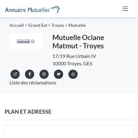
Accueil
>
Grand Est
>
Troyes
>
Mutuelle
Mutuelle Ociane
Matmut - Troyes
17/19 Rue Urbain IV
10000 Troyes, GES
Liste des réclamations
PLAN ET ADRESSE