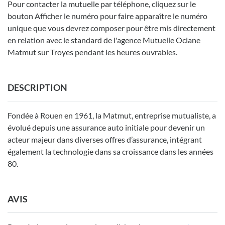
Pour contacter la mutuelle par téléphone, cliquez sur le
bouton Afficher le numéro pour faire apparaître le numéro
unique que vous devrez composer pour être mis directement
en relation avec le standard de l'agence Mutuelle Ociane
Matmut sur Troyes pendant les heures ouvrables.
DESCRIPTION
Fondée à Rouen en 1961, la Matmut, entreprise mutualiste, a
évolué depuis une assurance auto initiale pour devenir un
acteur majeur dans diverses offres d’assurance, intégrant
également la technologie dans sa croissance dans les années
80.
AVIS