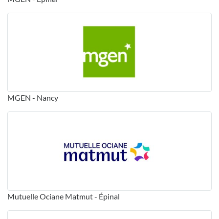
MGEN - Nancy
Mutuelle Ociane Matmut - Épinal