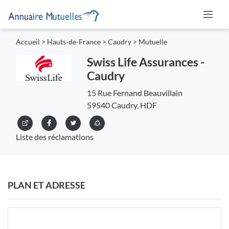
Accueil
>
Hauts-de-France
>
Caudry
>
Mutuelle
Swiss Life Assurances -
Caudry
15 Rue Fernand Beauvillain
59540 Caudry, HDF
Liste des réclamations
PLAN ET ADRESSE