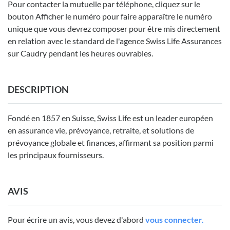
Pour contacter la mutuelle par téléphone, cliquez sur le
bouton Afficher le numéro pour faire apparaître le numéro
unique que vous devrez composer pour être mis directement
en relation avec le standard de l'agence Swiss Life Assurances
sur Caudry pendant les heures ouvrables.
DESCRIPTION
Fondé en 1857 en Suisse, Swiss Life est un leader européen
en assurance vie, prévoyance, retraite, et solutions de
prévoyance globale et finances, affirmant sa position parmi
les principaux fournisseurs.
AVIS
Pour écrire un avis, vous devez d'abord
vous connecter.