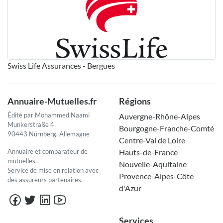
Swiss Life Assurances - Bergues
Annuaire-Mutuelles.fr
Régions
Édité par Mohammed Naami
Auvergne-Rhône-Alpes
Munkerstraße 4
Bourgogne-Franche-Comté
90443 Nürnberg, Allemagne
Centre-Val de Loire
Annuaire et comparateur de
Hauts-de-France
mutuelles.
Nouvelle-Aquitaine
Service de mise en relation avec
Provence-Alpes-Côte
des assureurs partenaires.
d'Azur
Services