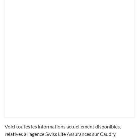
Voici toutes les informations actuellement disponibles,
relatives à l'agence Swiss Life Assurances sur Caudry.