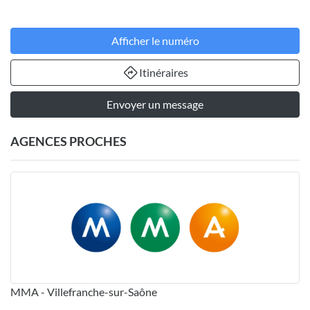
Afficher le numéro
Itinéraires
Envoyer un message
AGENCES PROCHES
MMA - Villefranche-sur-Saône