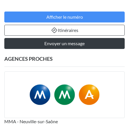
Afficher le numéro
Itinéraires
Envoyer un message
AGENCES PROCHES
MMA - Neuville-sur-Saône