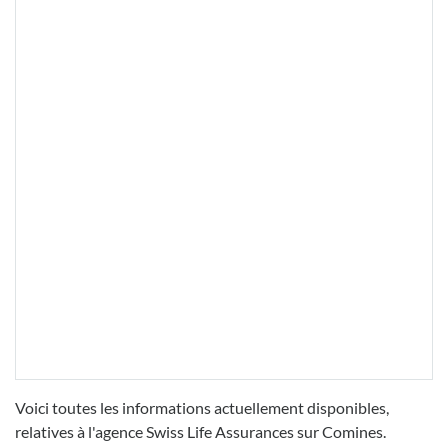
Voici toutes les informations actuellement disponibles,
relatives à l'agence Swiss Life Assurances sur Comines.