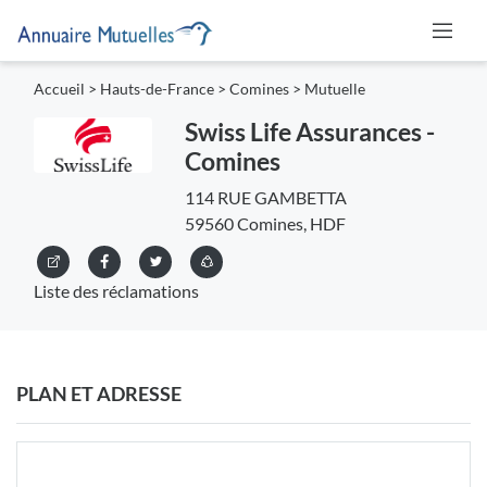
Accueil
>
Hauts-de-France
>
Comines
>
Mutuelle
Swiss Life Assurances -
Comines
114 RUE GAMBETTA
59560 Comines, HDF
Liste des réclamations
PLAN ET ADRESSE