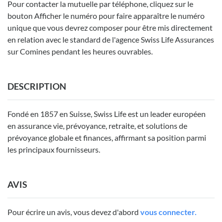
Pour contacter la mutuelle par téléphone, cliquez sur le
bouton Afficher le numéro pour faire apparaître le numéro
unique que vous devrez composer pour être mis directement
en relation avec le standard de l'agence Swiss Life Assurances
sur Comines pendant les heures ouvrables.
DESCRIPTION
Fondé en 1857 en Suisse, Swiss Life est un leader européen
en assurance vie, prévoyance, retraite, et solutions de
prévoyance globale et finances, affirmant sa position parmi
les principaux fournisseurs.
AVIS
Pour écrire un avis, vous devez d'abord
vous connecter.