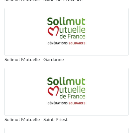
Solimut Mutuelle - Gardanne
Solimut Mutuelle - Saint-Priest