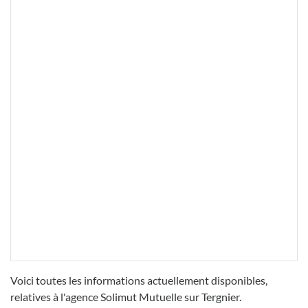
Voici toutes les informations actuellement disponibles,
relatives à l'agence Solimut Mutuelle sur Tergnier.