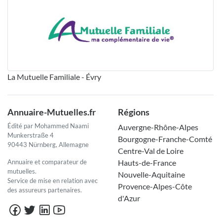
La Mutuelle Familiale - Évry
Annuaire-Mutuelles.fr
Régions
Édité par Mohammed Naami
Auvergne-Rhône-Alpes
Munkerstraße 4
Bourgogne-Franche-Comté
90443 Nürnberg, Allemagne
Centre-Val de Loire
Annuaire et comparateur de
Hauts-de-France
mutuelles.
Nouvelle-Aquitaine
Service de mise en relation avec
Provence-Alpes-Côte
des assureurs partenaires.
d'Azur