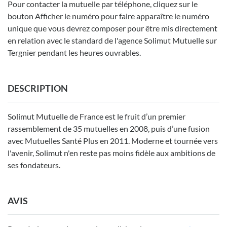
Pour contacter la mutuelle par téléphone, cliquez sur le
bouton Afficher le numéro pour faire apparaître le numéro
unique que vous devrez composer pour être mis directement
en relation avec le standard de l'agence Solimut Mutuelle sur
Tergnier pendant les heures ouvrables.
DESCRIPTION
Solimut Mutuelle de France est le fruit d’un premier
rassemblement de 35 mutuelles en 2008, puis d’une fusion
avec Mutuelles Santé Plus en 2011. Moderne et tournée vers
l'avenir, Solimut n'en reste pas moins fidèle aux ambitions de
ses fondateurs.
AVIS