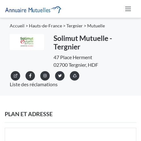
Accueil
>
Hauts-de-France
>
Tergnier
>
Mutuelle
Solimut Mutuelle -
Tergnier
47 Place Herment
02700 Tergnier, HDF
Liste des réclamations
PLAN ET ADRESSE