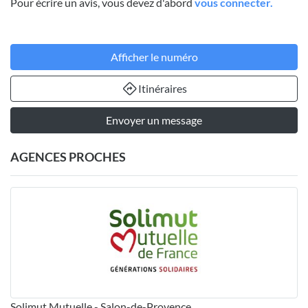
Pour écrire un avis, vous devez d'abord
vous connecter.
Afficher le numéro
Itinéraires
Envoyer un message
AGENCES PROCHES
Solimut Mutuelle - Salon-de-Provence