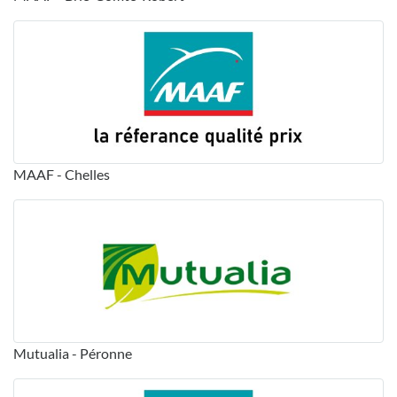
MAAF - Chelles
Mutualia - Péronne