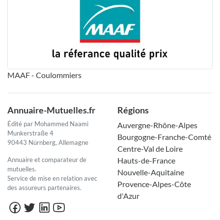
MAAF - Coulommiers
Annuaire-Mutuelles.fr
Régions
Édité par Mohammed Naami
Auvergne-Rhône-Alpes
Munkerstraße 4
Bourgogne-Franche-Comté
90443 Nürnberg, Allemagne
Centre-Val de Loire
Annuaire et comparateur de
Hauts-de-France
mutuelles.
Nouvelle-Aquitaine
Service de mise en relation avec
Provence-Alpes-Côte
des assureurs partenaires.
d'Azur