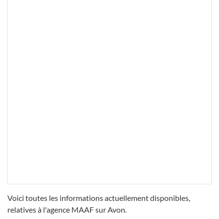
Voici toutes les informations actuellement disponibles,
relatives à l'agence MAAF sur Avon.