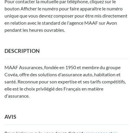
Pour contacter la mutuelle par téléphone, cliquez sur le
bouton Afficher le numéro pour faire apparaître le numéro
unique que vous devrez composer pour être mis directement
en relation avec le standard de l'agence MAAF sur Avon
pendant les heures ouvrables.
DESCRIPTION
MAAF Assurances, fondée en 1950 et membre du groupe
Covéa, offre des solutions d'assurance auto, habitation et
santé. Reconnue pour son expertise et ses tarifs compétitifs,
elle est le choix privilégié des Français en matière
d'assurance.
AVIS