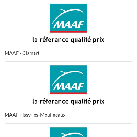
MAAF - Clamart
MAAF - Issy-les-Moulineaux