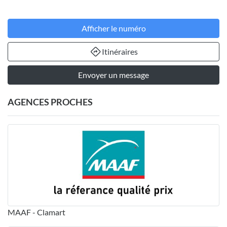
Afficher le numéro
Itinéraires
Envoyer un message
AGENCES PROCHES
MAAF - Clamart