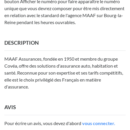
bouton Afficher le numéro pour faire apparaître le numéro
unique que vous devrez composer pour être mis directement
en relation avec le standard de l'agence MAAF sur Bourg-la-
Reine pendant les heures ouvrables.
DESCRIPTION
MAAF Assurances, fondée en 1950 et membre du groupe
Covéa, offre des solutions d'assurance auto, habitation et
santé. Reconnue pour son expertise et ses tarifs compétitifs,
elle est le choix privilégié des Français en matière
d'assurance.
AVIS
Pour écrire un avis, vous devez d'abord
vous connecter.