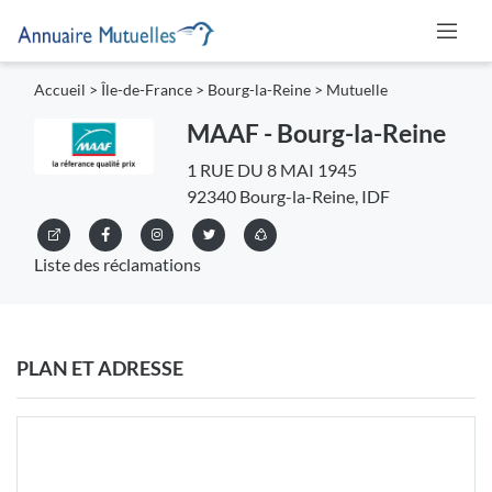
Accueil
>
Île-de-France
>
Bourg-la-Reine
>
Mutuelle
MAAF - Bourg-la-Reine
1 RUE DU 8 MAI 1945
92340 Bourg-la-Reine, IDF
Liste des réclamations
PLAN ET ADRESSE