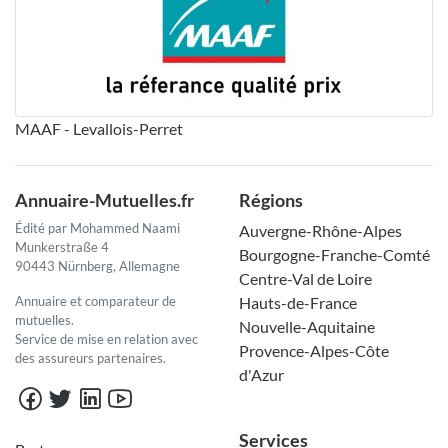
MAAF - Levallois-Perret
Annuaire-Mutuelles.fr
Régions
Édité par Mohammed Naami
Auvergne-Rhône-Alpes
Munkerstraße 4
Bourgogne-Franche-Comté
90443 Nürnberg, Allemagne
Centre-Val de Loire
Annuaire et comparateur de
Hauts-de-France
mutuelles.
Nouvelle-Aquitaine
Service de mise en relation avec
Provence-Alpes-Côte
des assureurs partenaires.
d'Azur
Services