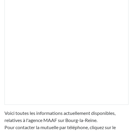
Voici toutes les informations actuellement disponibles,
relatives à l'agence MAAF sur Bourg-la-Reine.
Pour contacter la mutuelle par téléphone, cliquez sur le