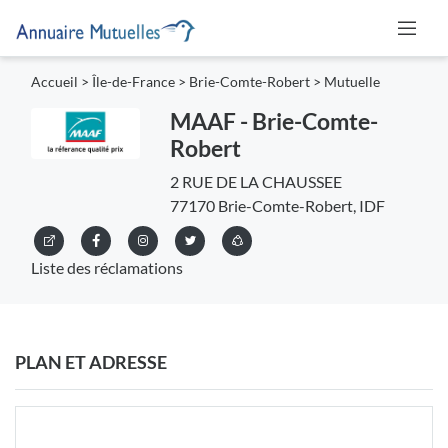
Accueil
>
Île-de-France
>
Brie-Comte-Robert
>
Mutuelle
MAAF - Brie-Comte-
Robert
2 RUE DE LA CHAUSSEE
77170 Brie-Comte-Robert, IDF
Liste des réclamations
PLAN ET ADRESSE