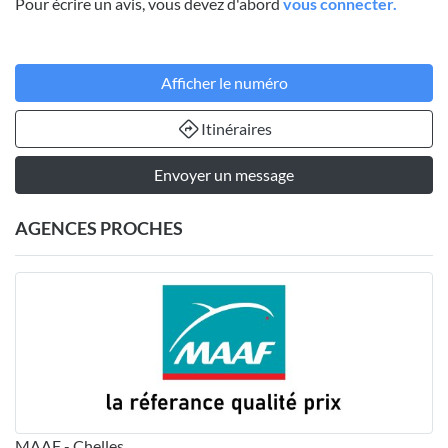
Pour écrire un avis, vous devez d'abord
vous connecter.
Afficher le numéro
Itinéraires
Envoyer un message
AGENCES PROCHES
MAAF - Chelles