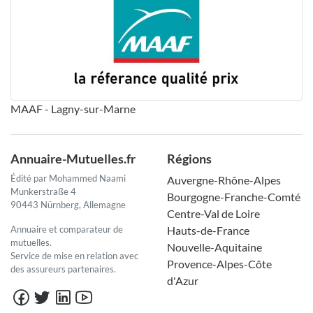
MAAF - Lagny-sur-Marne
Annuaire-Mutuelles.fr
Régions
Édité par Mohammed Naami
Auvergne-Rhône-Alpes
Munkerstraße 4
Bourgogne-Franche-Comté
90443 Nürnberg, Allemagne
Centre-Val de Loire
Annuaire et comparateur de
Hauts-de-France
mutuelles.
Nouvelle-Aquitaine
Service de mise en relation avec
Provence-Alpes-Côte
des assureurs partenaires.
d'Azur