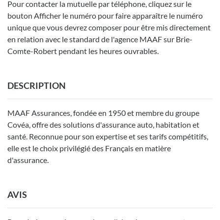
Pour contacter la mutuelle par téléphone, cliquez sur le
bouton Afficher le numéro pour faire apparaître le numéro
unique que vous devrez composer pour être mis directement
en relation avec le standard de l'agence MAAF sur Brie-
Comte-Robert pendant les heures ouvrables.
DESCRIPTION
MAAF Assurances, fondée en 1950 et membre du groupe
Covéa, offre des solutions d'assurance auto, habitation et
santé. Reconnue pour son expertise et ses tarifs compétitifs,
elle est le choix privilégié des Français en matière
d'assurance.
AVIS