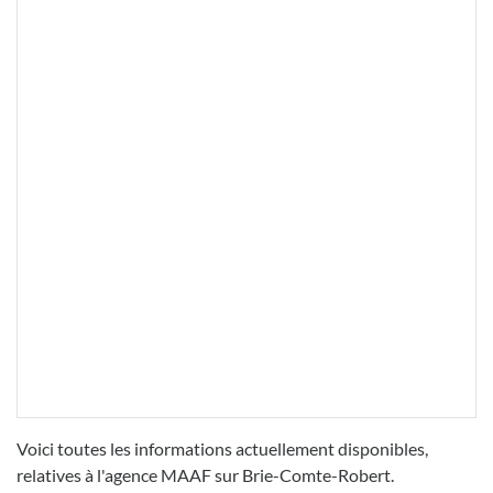
Voici toutes les informations actuellement disponibles,
relatives à l'agence MAAF sur Brie-Comte-Robert.