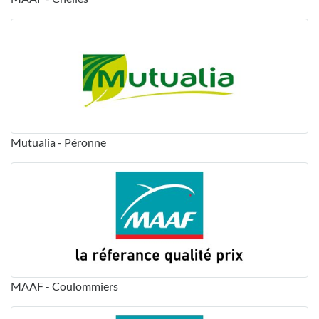
Mutualia - Péronne
MAAF - Coulommiers