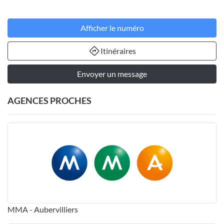
Afficher le numéro
Itinéraires
Envoyer un message
AGENCES PROCHES
MMA - Aubervilliers