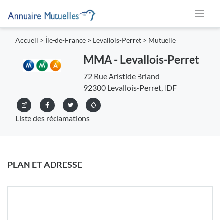
Accueil
>
Île-de-France
>
Levallois-Perret
>
Mutuelle
MMA - Levallois-Perret
72 Rue Aristide Briand
92300 Levallois-Perret, IDF
Liste des réclamations
PLAN ET ADRESSE