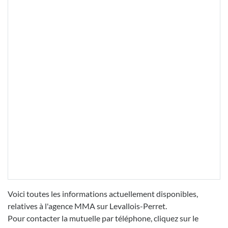
Voici toutes les informations actuellement disponibles,
relatives à l'agence MMA sur Levallois-Perret.
Pour contacter la mutuelle par téléphone, cliquez sur le