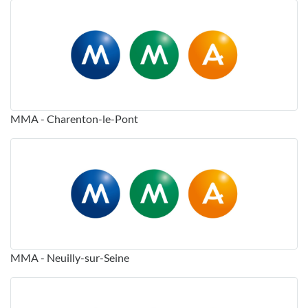
MMA - Charenton-le-Pont
MMA - Neuilly-sur-Seine