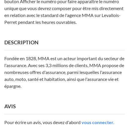
bouton Afficher le numéro pour faire apparaître le numéro
unique que vous devrez composer pour être mis directement
en relation avec le standard de l'agence MMA sur Levallois-
Perret pendant les heures ouvrables.
DESCRIPTION
Fondée en 1828, MMA est un acteur important du secteur de
l'assurance. Avec ses 3,3 millions de clients, MMA propose de
nombreuses offres d'assurance, parmi lesquelles l'assurance
auto, moto, santé et habitation, ainsi que l'assurance vie et
épargne.
AVIS
Pour écrire un avis, vous devez d'abord
vous connecter.