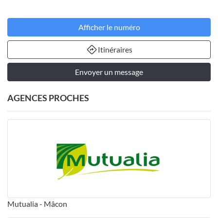
Afficher le numéro
Itinéraires
Envoyer un message
AGENCES PROCHES
Mutualia - Mâcon