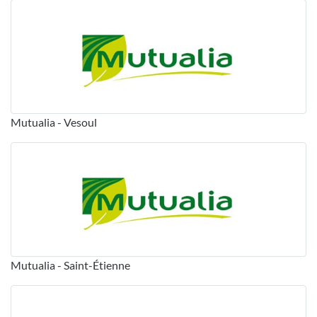
Mutualia - Vesoul
Mutualia - Saint-Étienne