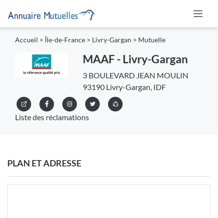
Accueil
>
Île-de-France
>
Livry-Gargan
>
Mutuelle
MAAF - Livry-Gargan
3 BOULEVARD JEAN MOULIN
93190 Livry-Gargan, IDF
Liste des réclamations
PLAN ET ADRESSE