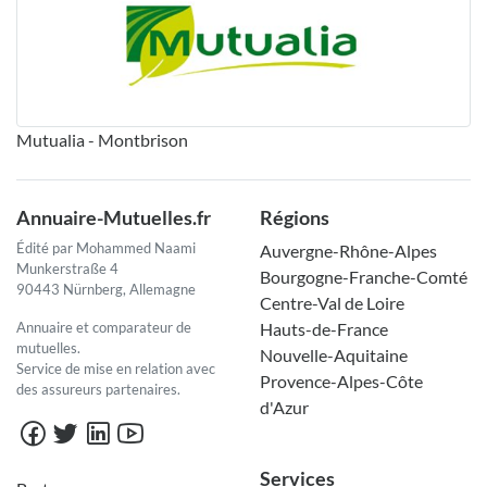
Mutualia - Montbrison
Annuaire-Mutuelles.fr
Régions
Édité par Mohammed Naami
Auvergne-Rhône-Alpes
Munkerstraße 4
Bourgogne-Franche-Comté
90443 Nürnberg, Allemagne
Centre-Val de Loire
Annuaire et comparateur de
Hauts-de-France
mutuelles.
Nouvelle-Aquitaine
Service de mise en relation avec
Provence-Alpes-Côte
des assureurs partenaires.
d'Azur
Services