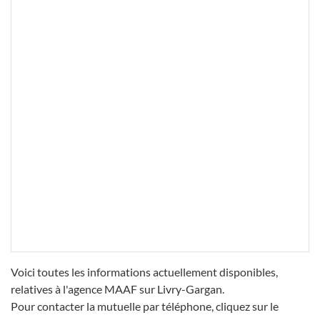
Voici toutes les informations actuellement disponibles,
relatives à l'agence MAAF sur Livry-Gargan.
Pour contacter la mutuelle par téléphone, cliquez sur le