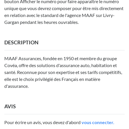
bouton Afficher le numéro pour faire apparaître le numéro
unique que vous devrez composer pour être mis directement
en relation avec le standard de l'agence MAAF sur Livry-
Gargan pendant les heures ouvrables.
DESCRIPTION
MAAF Assurances, fondée en 1950 et membre du groupe
Covéa, offre des solutions d'assurance auto, habitation et
santé. Reconnue pour son expertise et ses tarifs compétitifs,
elle est le choix privilégié des Français en matière
d'assurance.
AVIS
Pour écrire un avis, vous devez d'abord
vous connecter.