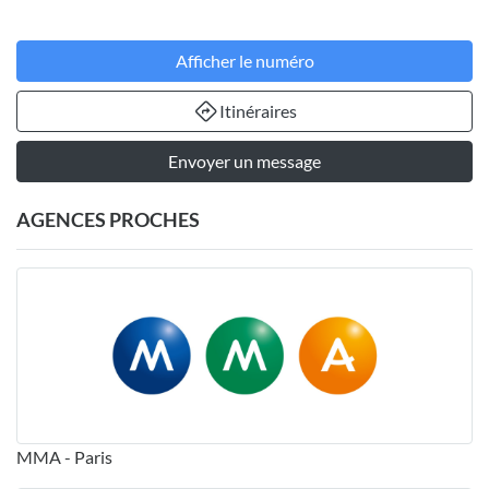
Afficher le numéro
Itinéraires
Envoyer un message
AGENCES PROCHES
MMA - Paris