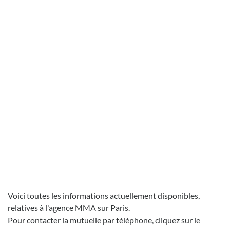
Voici toutes les informations actuellement disponibles,
relatives à l'agence MMA sur Paris.
Pour contacter la mutuelle par téléphone, cliquez sur le