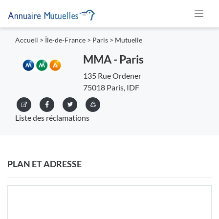
Accueil
>
Île-de-France
>
Paris
>
Mutuelle
MMA - Paris
135 Rue Ordener
75018 Paris, IDF
Liste des réclamations
PLAN ET ADRESSE