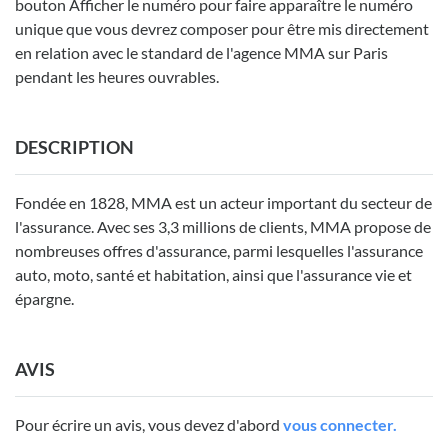
bouton Afficher le numéro pour faire apparaître le numéro
unique que vous devrez composer pour être mis directement
en relation avec le standard de l'agence MMA sur Paris
pendant les heures ouvrables.
DESCRIPTION
Fondée en 1828, MMA est un acteur important du secteur de
l'assurance. Avec ses 3,3 millions de clients, MMA propose de
nombreuses offres d'assurance, parmi lesquelles l'assurance
auto, moto, santé et habitation, ainsi que l'assurance vie et
épargne.
AVIS
Pour écrire un avis, vous devez d'abord
vous connecter.