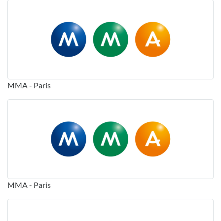
MMA - Paris
MMA - Paris