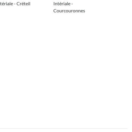
tériale - Créteil
Intériale -
Courcouronnes