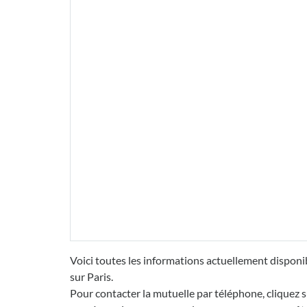
Voici toutes les informations actuellement dispon
sur Paris.
Pour contacter la mutuelle par téléphone, cliquez s