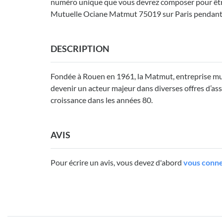
numéro unique que vous devrez composer pour être 
Mutuelle Ociane Matmut 75019 sur Paris pendant 
DESCRIPTION
Fondée à Rouen en 1961, la Matmut, entreprise mut
devenir un acteur majeur dans diverses offres d’as
croissance dans les années 80.
AVIS
Pour écrire un avis, vous devez d'abord
vous conne