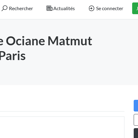
Rechercher
Actualités
Se connecter
e Ociane Matmut
Paris