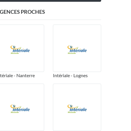
GENCES PROCHES
tériale - Nanterre
Intériale - Lognes