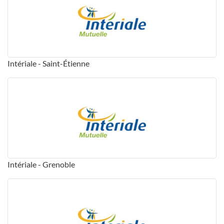
Intériale - Saint-Étienne
Intériale - Grenoble