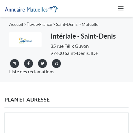
Accueil
>
Île-de-France
>
Saint-Denis
>
Mutuelle
Intériale - Saint-Denis
35 rue Félix Guyon
97400 Saint-Denis, IDF
Liste des réclamations
PLAN ET ADRESSE