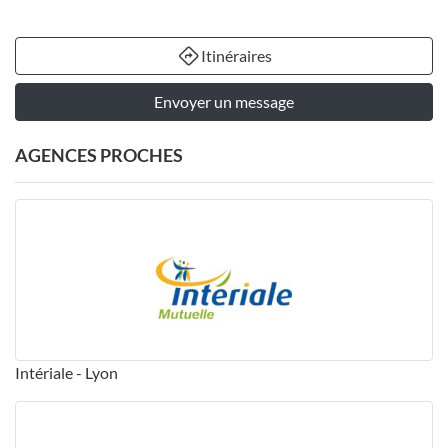
Itinéraires
Envoyer un message
AGENCES PROCHES
Intériale - Lyon