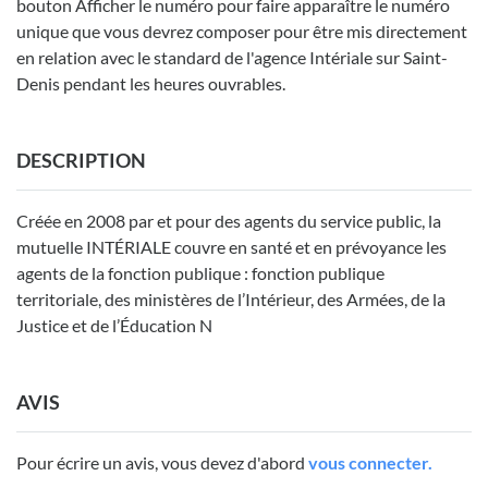
bouton Afficher le numéro pour faire apparaître le numéro
unique que vous devrez composer pour être mis directement
en relation avec le standard de l'agence Intériale sur Saint-
Denis pendant les heures ouvrables.
DESCRIPTION
Créée en 2008 par et pour des agents du service public, la
mutuelle INTÉRIALE couvre en santé et en prévoyance les
agents de la fonction publique : fonction publique
territoriale, des ministères de l’Intérieur, des Armées, de la
Justice et de l’Éducation N
AVIS
Pour écrire un avis, vous devez d'abord
vous connecter.