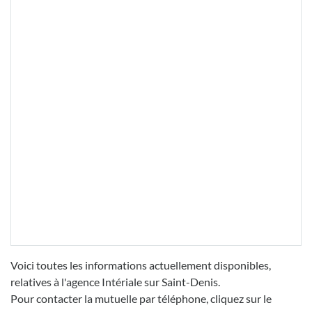
Voici toutes les informations actuellement disponibles,
relatives à l'agence Intériale sur Saint-Denis.
Pour contacter la mutuelle par téléphone, cliquez sur le