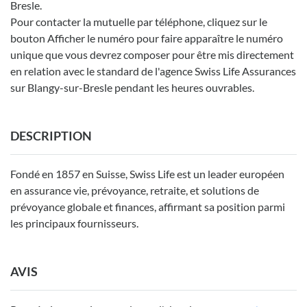
Bresle.
Pour contacter la mutuelle par téléphone, cliquez sur le
bouton Afficher le numéro pour faire apparaître le numéro
unique que vous devrez composer pour être mis directement
en relation avec le standard de l'agence Swiss Life Assurances
sur Blangy-sur-Bresle pendant les heures ouvrables.
DESCRIPTION
Fondé en 1857 en Suisse, Swiss Life est un leader européen
en assurance vie, prévoyance, retraite, et solutions de
prévoyance globale et finances, affirmant sa position parmi
les principaux fournisseurs.
AVIS