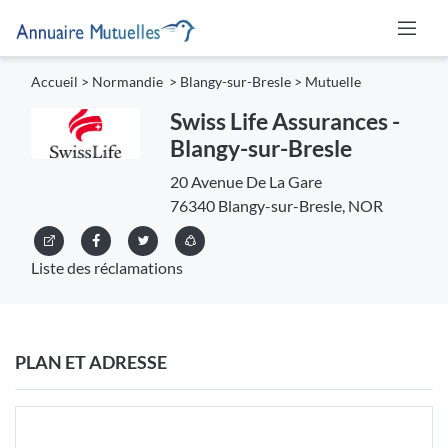
Accueil
>
Normandie
>
Blangy-sur-Bresle
>
Mutuelle
Swiss Life Assurances -
Blangy-sur-Bresle
20 Avenue De La Gare
76340 Blangy-sur-Bresle, NOR
Liste des réclamations
PLAN ET ADRESSE