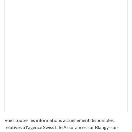
Voici toutes les informations actuellement disponibles,
relatives à l'agence Swiss Life Assurances sur Blangy-sur-