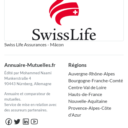
Swiss Life Assurances - Mâcon
Annuaire-Mutuelles.fr
Régions
Édité par Mohammed Naami
Auvergne-Rhône-Alpes
Munkerstraße 4
Bourgogne-Franche-Comté
90443 Nürnberg, Allemagne
Centre-Val de Loire
Annuaire et comparateur de
Hauts-de-France
mutuelles.
Nouvelle-Aquitaine
Service de mise en relation avec
Provence-Alpes-Côte
des assureurs partenaires.
d'Azur