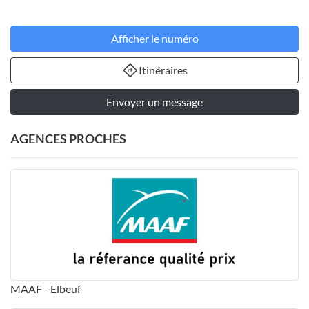
Afficher le numéro
Itinéraires
Envoyer un message
AGENCES PROCHES
MAAF - Elbeuf