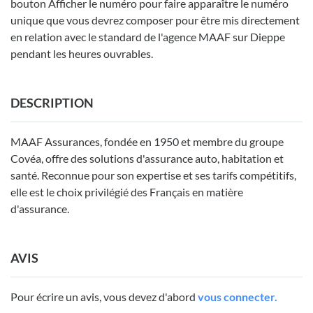
bouton Afficher le numéro pour faire apparaître le numéro
unique que vous devrez composer pour être mis directement
en relation avec le standard de l'agence MAAF sur Dieppe
pendant les heures ouvrables.
DESCRIPTION
MAAF Assurances, fondée en 1950 et membre du groupe
Covéa, offre des solutions d'assurance auto, habitation et
santé. Reconnue pour son expertise et ses tarifs compétitifs,
elle est le choix privilégié des Français en matière
d'assurance.
AVIS
Pour écrire un avis, vous devez d'abord
vous connecter.