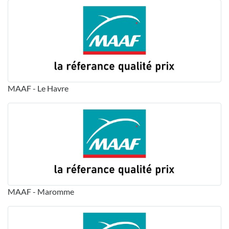
MAAF - Le Havre
MAAF - Maromme