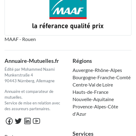
MAAF - Rouen
Annuaire-Mutuelles.fr
Régions
Édité par Mohammed Naami
Auvergne-Rhône-Alpes
Munkerstraße 4
Bourgogne-Franche-Comté
90443 Nürnberg, Allemagne
Centre-Val de Loire
Annuaire et comparateur de
Hauts-de-France
mutuelles.
Nouvelle-Aquitaine
Service de mise en relation avec
Provence-Alpes-Côte
des assureurs partenaires.
d'Azur
Services