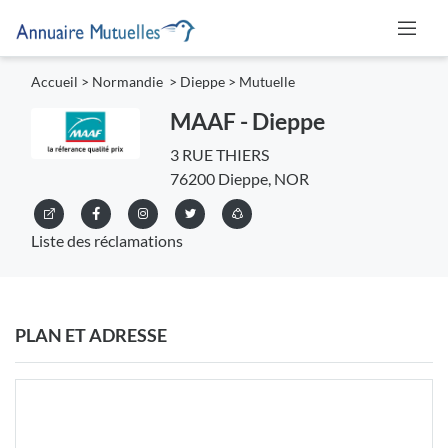
Accueil
>
Normandie
>
Dieppe
>
Mutuelle
MAAF - Dieppe
3 RUE THIERS
76200 Dieppe, NOR
Liste des réclamations
PLAN ET ADRESSE