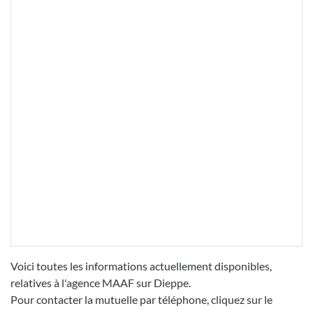
Voici toutes les informations actuellement disponibles,
relatives à l'agence MAAF sur Dieppe.
Pour contacter la mutuelle par téléphone, cliquez sur le