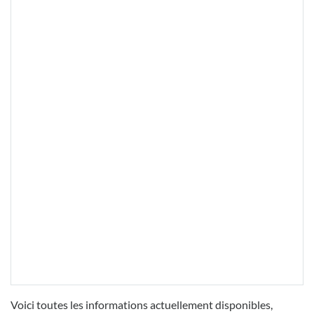
Voici toutes les informations actuellement disponibles,