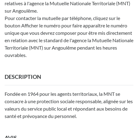
relatives à l'agence la Mutuelle Nationale Territoriale (MNT)
sur Angoulême.
Pour contacter la mutuelle par téléphone, cliquez sur le
bouton Afficher le numéro pour faire apparaître le numéro
unique que vous devrez composer pour être mis directement
en relation avec le standard de l'agence la Mutuelle Nationale
Territoriale (MNT) sur Angoulême pendant les heures
ouvrables.
DESCRIPTION
Fondée en 1964 pour les agents territoriaux, la MNT se
consacre à une protection sociale responsable, alignée sur les
valeurs du service public local et répondant aux besoins de
santé et prévoyance du personnel.
AVIS