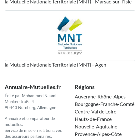
la Mutuelle Nationale Territoriale (MNT) - Marsac-sur-l'Isle
la Mutuelle Nationale Territoriale (MNT) - Agen
Annuaire-Mutuelles.fr
Régions
Édité par Mohammed Naami
Auvergne-Rhône-Alpes
Munkerstraße 4
Bourgogne-Franche-Comté
90443 Nürnberg, Allemagne
Centre-Val de Loire
Annuaire et comparateur de
Hauts-de-France
mutuelles.
Nouvelle-Aquitaine
Service de mise en relation avec
Provence-Alpes-Côte
des assureurs partenaires.