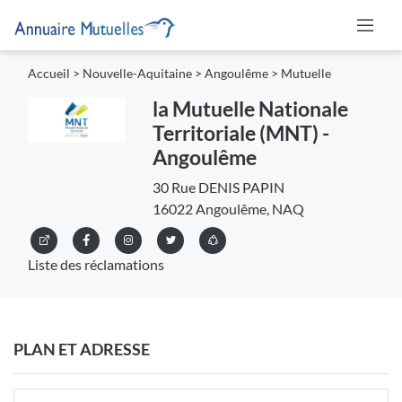
Accueil
>
Nouvelle-Aquitaine
>
Angoulême
>
Mutuelle
la Mutuelle Nationale
Territoriale (MNT) -
Angoulême
30 Rue DENIS PAPIN
16022 Angoulême, NAQ
Liste des réclamations
PLAN ET ADRESSE