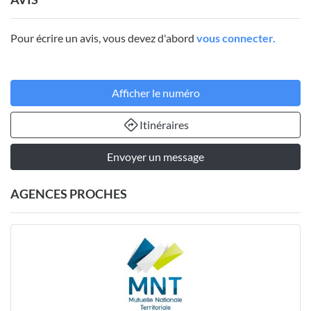
Pour écrire un avis, vous devez d'abord
vous connecter.
Afficher le numéro
Itinéraires
Envoyer un message
AGENCES PROCHES