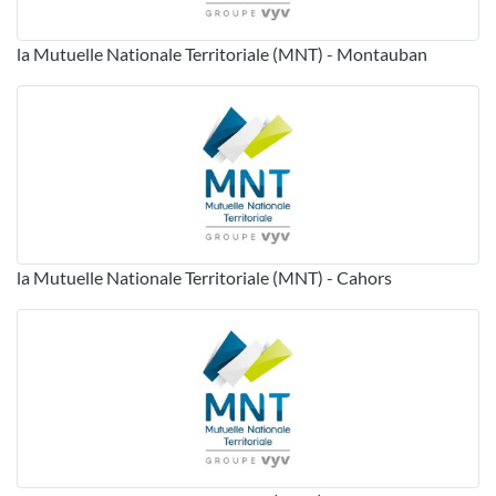
la Mutuelle Nationale Territoriale (MNT) - Montauban
la Mutuelle Nationale Territoriale (MNT) - Cahors