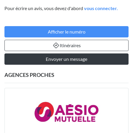
Pour écrire un avis, vous devez d'abord
vous connecter.
Afficher le numéro
Itinéraires
Envoyer un message
AGENCES PROCHES