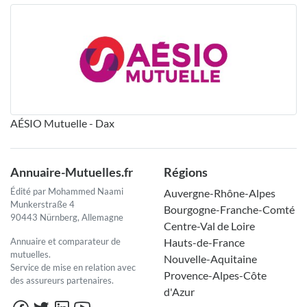
AÉSIO Mutuelle - Dax
Annuaire-Mutuelles.fr
Régions
Édité par Mohammed Naami
Auvergne-Rhône-Alpes
Munkerstraße 4
Bourgogne-Franche-Comté
90443 Nürnberg, Allemagne
Centre-Val de Loire
Annuaire et comparateur de
Hauts-de-France
mutuelles.
Nouvelle-Aquitaine
Service de mise en relation avec
Provence-Alpes-Côte
des assureurs partenaires.
d'Azur