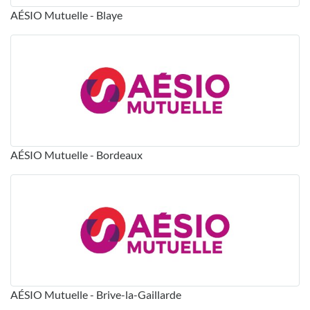
AÉSIO Mutuelle - Blaye
AÉSIO Mutuelle - Bordeaux
AÉSIO Mutuelle - Brive-la-Gaillarde