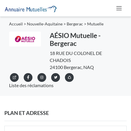
Accueil
>
Nouvelle-Aquitaine
>
Bergerac
>
Mutuelle
AÉSIO Mutuelle -
Bergerac
18 RUE DU COLONEL DE
CHADOIS
24100 Bergerac, NAQ
Liste des réclamations
PLAN ET ADRESSE