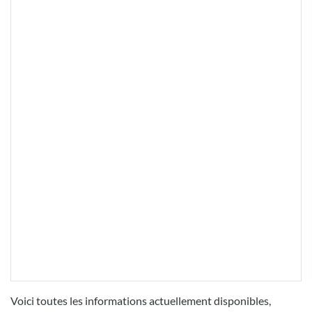
Voici toutes les informations actuellement disponibles,