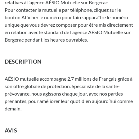
relatives à l'agence AÉSIO Mutuelle sur Bergerac.
Pour contacter la mutuelle par téléphone, cliquez sur le
bouton Afficher le numéro pour faire apparaître le numéro
unique que vous devrez composer pour être mis directement
en relation avec le standard de l'agence AÉSIO Mutuelle sur
Bergerac pendant les heures ouvrables.
DESCRIPTION
AÉSIO mutuelle accompagne 2,7 millions de Français grâce à
son offre globale de protection. Spécialiste de la santé-
prévoyance, nous agissons chaque jour, avec nos parties
prenantes, pour améliorer leur quotidien aujourd’hui comme
demain.
AVIS