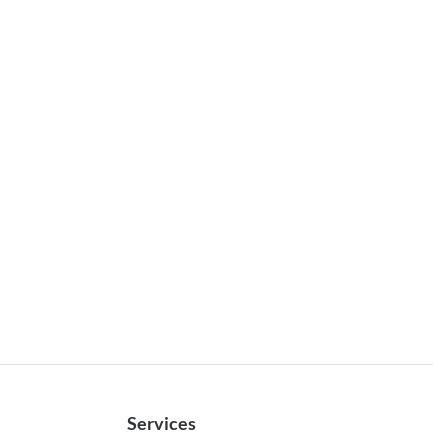
Services