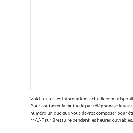
Voici toutes les informations actuellement disponib
Pour contacter la mutuelle par téléphone, cliquez s
numéro unique que vous devrez composer pour être 
MAAF sur Bressuire pendant les heures ouvrables.