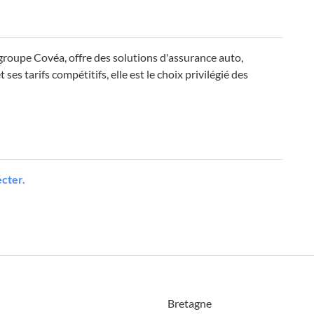
oupe Covéa, offre des solutions d'assurance auto,
es tarifs compétitifs, elle est le choix privilégié des
cter.
Bretagne