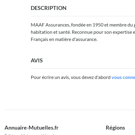
DESCRIPTION
MAAF Assurances, fondée en 1950 et membre du gr
habitation et santé. Reconnue pour son expertise et s
Français en matière d'assurance.
AVIS
Pour écrire un avis, vous devez d'abord
vous conne
Annuaire-Mutuelles.fr
Régions