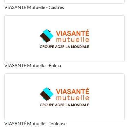
VIASANTÉ Mutuelle - Castres
VIASANTÉ Mutuelle - Balma
VIASANTÉ Mutuelle - Toulouse