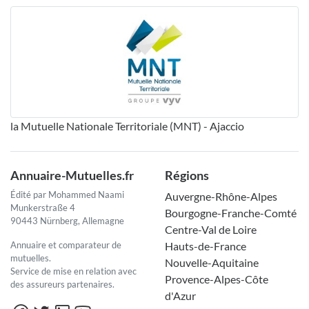
la Mutuelle Nationale Territoriale (MNT) - Ajaccio
Annuaire-Mutuelles.fr
Régions
Édité par Mohammed Naami
Auvergne-Rhône-Alpes
Munkerstraße 4
Bourgogne-Franche-Comté
90443 Nürnberg, Allemagne
Centre-Val de Loire
Annuaire et comparateur de
Hauts-de-France
mutuelles.
Nouvelle-Aquitaine
Service de mise en relation avec
Provence-Alpes-Côte
des assureurs partenaires.
d'Azur