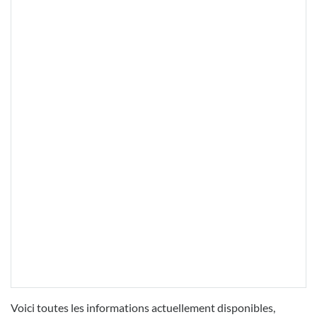
Voici toutes les informations actuellement disponibles,