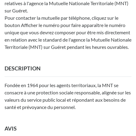
relatives à l'agence la Mutuelle Nationale Territoriale (MNT)
sur Guéret.
Pour contacter la mutuelle par téléphone, cliquez sur le
bouton Afficher le numéro pour faire apparaître le numéro
unique que vous devrez composer pour être mis directement
en relation avec le standard de l'agence la Mutuelle Nationale
Territoriale (MNT) sur Guéret pendant les heures ouvrables.
DESCRIPTION
Fondée en 1964 pour les agents territoriaux, la MNT se
consacre à une protection sociale responsable, alignée sur les
valeurs du service public local et répondant aux besoins de
santé et prévoyance du personnel.
AVIS