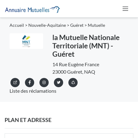
Accueil
>
Nouvelle-Aquitaine
>
Guéret
>
Mutuelle
la Mutuelle Nationale
Territoriale (MNT) -
Guéret
14 Rue Eugène France
23000 Guéret, NAQ
Liste des réclamations
PLAN ET ADRESSE