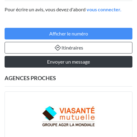
Pour écrire un avis, vous devez d'abord
vous connecter.
Afficher le numéro
Itinéraires
Envoyer un message
AGENCES PROCHES