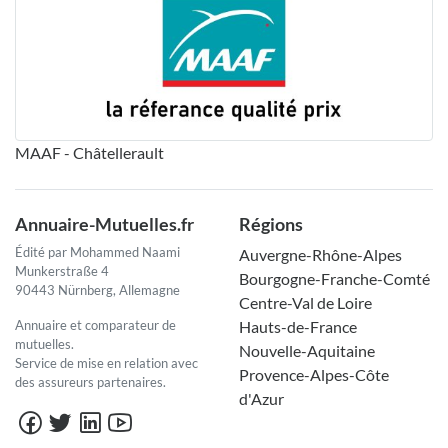
MAAF - Châtellerault
Annuaire-Mutuelles.fr
Régions
Édité par Mohammed Naami
Auvergne-Rhône-Alpes
Munkerstraße 4
Bourgogne-Franche-Comté
90443 Nürnberg, Allemagne
Centre-Val de Loire
Annuaire et comparateur de
Hauts-de-France
mutuelles.
Nouvelle-Aquitaine
Service de mise en relation avec
Provence-Alpes-Côte
des assureurs partenaires.
d'Azur