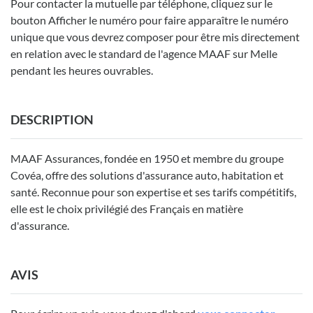
Pour contacter la mutuelle par téléphone, cliquez sur le
bouton Afficher le numéro pour faire apparaître le numéro
unique que vous devrez composer pour être mis directement
en relation avec le standard de l'agence MAAF sur Melle
pendant les heures ouvrables.
DESCRIPTION
MAAF Assurances, fondée en 1950 et membre du groupe
Covéa, offre des solutions d'assurance auto, habitation et
santé. Reconnue pour son expertise et ses tarifs compétitifs,
elle est le choix privilégié des Français en matière
d'assurance.
AVIS