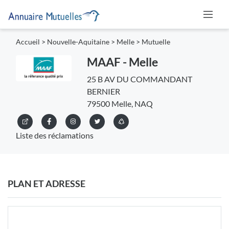
Accueil
>
Nouvelle-Aquitaine
>
Melle
>
Mutuelle
MAAF - Melle
25 B AV DU COMMANDANT
BERNIER
79500 Melle, NAQ
Liste des réclamations
PLAN ET ADRESSE