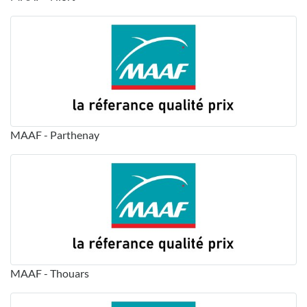
MAAF - Parthenay
MAAF - Thouars