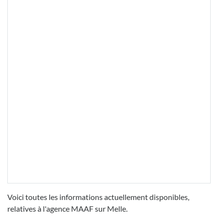
Voici toutes les informations actuellement disponibles,
relatives à l'agence MAAF sur Melle.