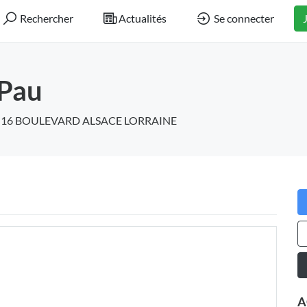
Rechercher
Actualités
Se connecter
Pau
16 BOULEVARD ALSACE LORRAINE
A