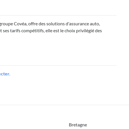
oupe Covéa, offre des solutions d'assurance auto,
es tarifs compétitifs, elle est le choix privilégié des
cter.
Bretagne