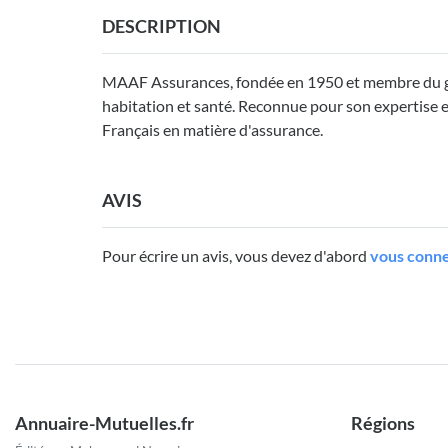
DESCRIPTION
MAAF Assurances, fondée en 1950 et membre du gr
habitation et santé. Reconnue pour son expertise et s
Français en matière d'assurance.
AVIS
Pour écrire un avis, vous devez d'abord
vous conne
Annuaire-Mutuelles.fr
Régions