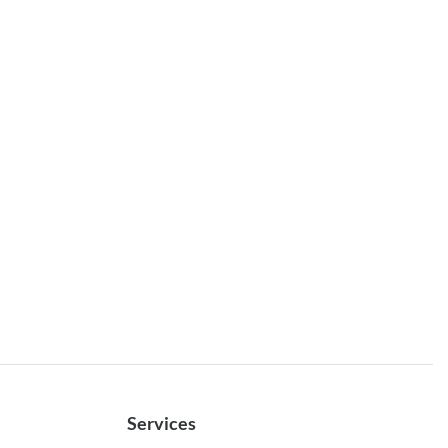
Services