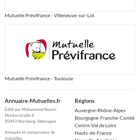
Mutuelle Prévifrance - Villeneuve-sur-Lot
Mutuelle Prévifrance - Toulouse
Annuaire-Mutuelles.fr
Régions
Édité par Mohammed Naami
Auvergne-Rhône-Alpes
Munkerstraße 4
Bourgogne-Franche-Comté
90443 Nürnberg, Allemagne
Centre-Val de Loire
Annuaire et comparateur de
Hauts-de-France
mutuelles.