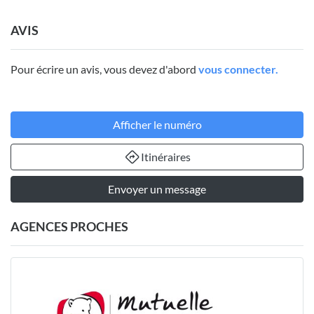
AVIS
Pour écrire un avis, vous devez d'abord
vous connecter.
Afficher le numéro
Itinéraires
Envoyer un message
AGENCES PROCHES