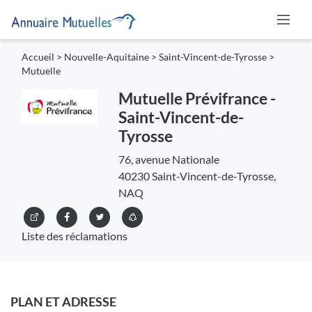
Accueil
>
Nouvelle-Aquitaine
>
Saint-Vincent-de-Tyrosse
>
Mutuelle
Mutuelle Prévifrance -
Saint-Vincent-de-
Tyrosse
76, avenue Nationale
40230 Saint-Vincent-de-Tyrosse,
NAQ
Liste des réclamations
PLAN ET ADRESSE