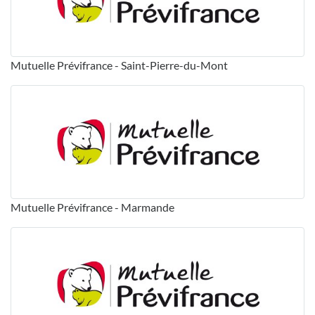
Mutuelle Prévifrance - Saint-Pierre-du-Mont
Mutuelle Prévifrance - Marmande