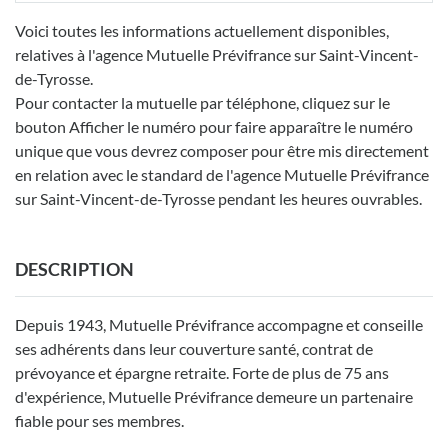
Voici toutes les informations actuellement disponibles,
relatives à l'agence Mutuelle Prévifrance sur Saint-Vincent-
de-Tyrosse.
Pour contacter la mutuelle par téléphone, cliquez sur le
bouton Afficher le numéro pour faire apparaître le numéro
unique que vous devrez composer pour être mis directement
en relation avec le standard de l'agence Mutuelle Prévifrance
sur Saint-Vincent-de-Tyrosse pendant les heures ouvrables.
DESCRIPTION
Depuis 1943, Mutuelle Prévifrance accompagne et conseille
ses adhérents dans leur couverture santé, contrat de
prévoyance et épargne retraite. Forte de plus de 75 ans
d'expérience, Mutuelle Prévifrance demeure un partenaire
fiable pour ses membres.