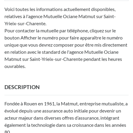
Voici toutes les informations actuellement disponibles,
relatives à l'agence Mutuelle Ociane Matmut sur Saint-
Yrieix-sur-Charente.
Pour contacter la mutuelle par téléphone, cliquez sur le
bouton Afficher le numéro pour faire apparaître le numéro
unique que vous devrez composer pour être mis directement
en relation avec le standard de l'agence Mutuelle Ociane
Matmut sur Saint-Yrieix-sur-Charente pendant les heures
ouvrables.
DESCRIPTION
Fondée à Rouen en 1961, la Matmut, entreprise mutualiste, a
évolué depuis une assurance auto initiale pour devenir un
acteur majeur dans diverses offres d’assurance, intégrant
également la technologie dans sa croissance dans les années
80.