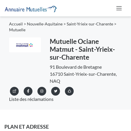
Accueil
>
Nouvelle-Aquitaine
>
Saint-Yrieix-sur-Charente
>
Mutuelle
Mutuelle Ociane
Matmut - Saint-Yrieix-
sur-Charente
91 Boulevard de Bretagne
16710 Saint-Yrieix-sur-Charente,
NAQ
Liste des réclamations
PLAN ET ADRESSE