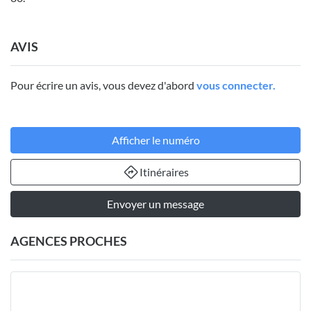
AVIS
Pour écrire un avis, vous devez d'abord
vous connecter.
Afficher le numéro
Itinéraires
Envoyer un message
AGENCES PROCHES