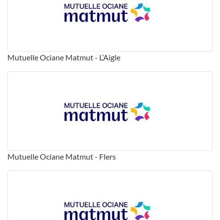
Mutuelle Ociane Matmut - L’Aigle
Mutuelle Ociane Matmut - Flers