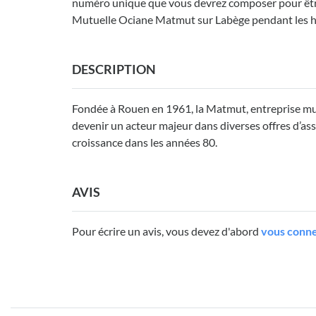
numéro unique que vous devrez composer pour être 
Mutuelle Ociane Matmut sur Labège pendant les h
DESCRIPTION
Fondée à Rouen en 1961, la Matmut, entreprise mut
devenir un acteur majeur dans diverses offres d’as
croissance dans les années 80.
AVIS
Pour écrire un avis, vous devez d'abord
vous conne