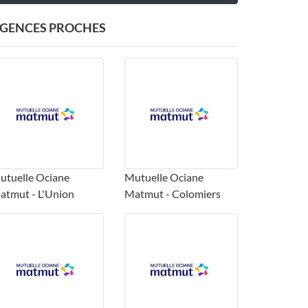
GENCES PROCHES
utuelle Ociane
Mutuelle Ociane
atmut - L'Union
Matmut - Colomiers