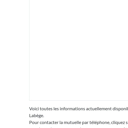
Voici toutes les informations actuellement disponi
Labège.
Pour contacter la mutuelle par téléphone, cliquez s