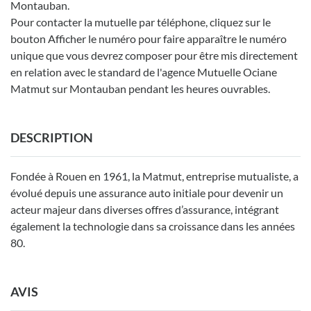
Montauban.
Pour contacter la mutuelle par téléphone, cliquez sur le
bouton Afficher le numéro pour faire apparaître le numéro
unique que vous devrez composer pour être mis directement
en relation avec le standard de l'agence Mutuelle Ociane
Matmut sur Montauban pendant les heures ouvrables.
DESCRIPTION
Fondée à Rouen en 1961, la Matmut, entreprise mutualiste, a
évolué depuis une assurance auto initiale pour devenir un
acteur majeur dans diverses offres d’assurance, intégrant
également la technologie dans sa croissance dans les années
80.
AVIS