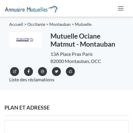
Accueil
>
Occitanie
>
Montauban
>
Mutuelle
Mutuelle Ociane
Matmut - Montauban
13A Place Prax Paris
82000 Montauban, OCC
Liste des réclamations
PLAN ET ADRESSE