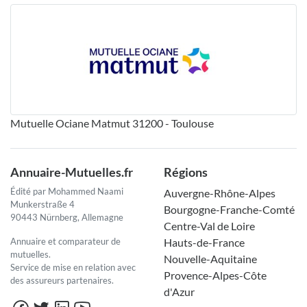
Mutuelle Ociane Matmut 31200 - Toulouse
Annuaire-Mutuelles.fr
Régions
Édité par Mohammed Naami
Auvergne-Rhône-Alpes
Munkerstraße 4
Bourgogne-Franche-Comté
90443 Nürnberg, Allemagne
Centre-Val de Loire
Annuaire et comparateur de
Hauts-de-France
mutuelles.
Nouvelle-Aquitaine
Service de mise en relation avec
Provence-Alpes-Côte
des assureurs partenaires.
d'Azur