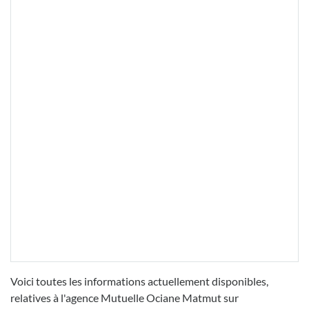
Voici toutes les informations actuellement disponibles,
relatives à l'agence Mutuelle Ociane Matmut sur