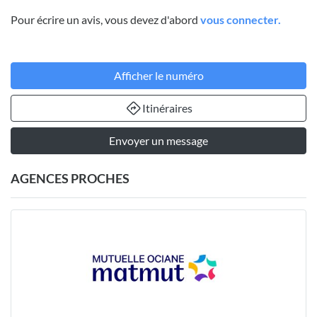
Pour écrire un avis, vous devez d'abord
vous connecter.
Afficher le numéro
Itinéraires
Envoyer un message
AGENCES PROCHES