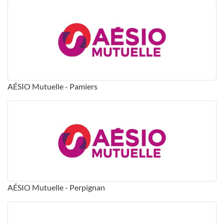
AÉSIO Mutuelle - Pamiers
AÉSIO Mutuelle - Perpignan