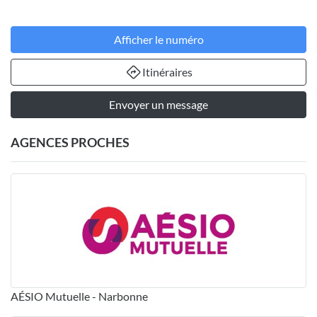
Afficher le numéro
Itinéraires
Envoyer un message
AGENCES PROCHES
AÉSIO Mutuelle - Narbonne