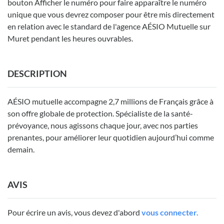
bouton Afficher le numéro pour faire apparaître le numéro
unique que vous devrez composer pour être mis directement
en relation avec le standard de l'agence AÉSIO Mutuelle sur
Muret pendant les heures ouvrables.
DESCRIPTION
AÉSIO mutuelle accompagne 2,7 millions de Français grâce à
son offre globale de protection. Spécialiste de la santé-
prévoyance, nous agissons chaque jour, avec nos parties
prenantes, pour améliorer leur quotidien aujourd’hui comme
demain.
AVIS
Pour écrire un avis, vous devez d'abord
vous connecter.