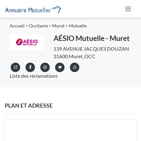
Accueil
>
Occitanie
>
Muret
>
Mutuelle
AÉSIO Mutuelle - Muret
139 AVENUE JACQUES DOUZAN
31600 Muret, OCC
Liste des réclamations
PLAN ET ADRESSE