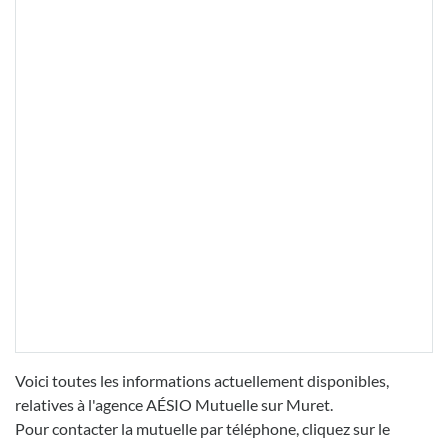
Voici toutes les informations actuellement disponibles,
relatives à l'agence AÉSIO Mutuelle sur Muret.
Pour contacter la mutuelle par téléphone, cliquez sur le