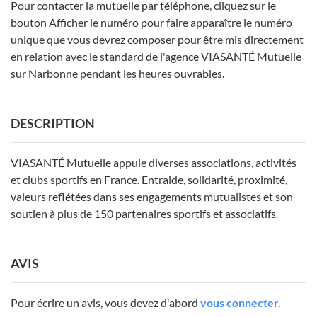
Pour contacter la mutuelle par téléphone, cliquez sur le
bouton Afficher le numéro pour faire apparaître le numéro
unique que vous devrez composer pour être mis directement
en relation avec le standard de l'agence VIASANTÉ Mutuelle
sur Narbonne pendant les heures ouvrables.
DESCRIPTION
VIASANTÉ Mutuelle appuie diverses associations, activités
et clubs sportifs en France. Entraide, solidarité, proximité,
valeurs reflétées dans ses engagements mutualistes et son
soutien à plus de 150 partenaires sportifs et associatifs.
AVIS
Pour écrire un avis, vous devez d'abord
vous connecter.