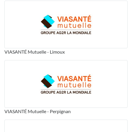
VIASANTÉ Mutuelle - Limoux
VIASANTÉ Mutuelle - Perpignan