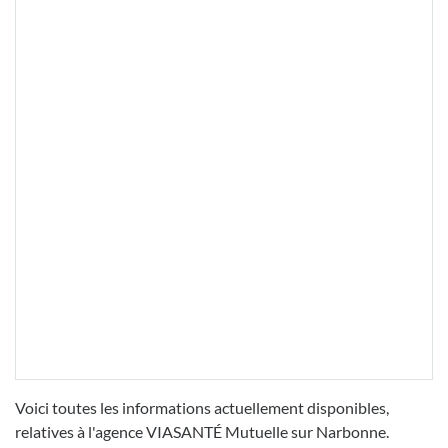
Voici toutes les informations actuellement disponibles,
relatives à l'agence VIASANTÉ Mutuelle sur Narbonne.