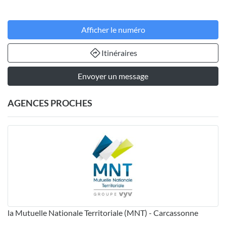
Afficher le numéro
Itinéraires
Envoyer un message
AGENCES PROCHES
la Mutuelle Nationale Territoriale (MNT) - Carcassonne