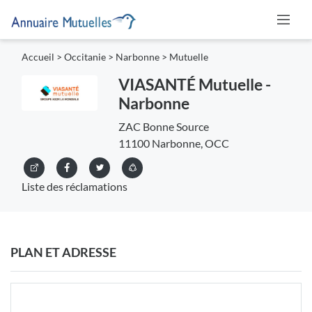
Accueil
>
Occitanie
>
Narbonne
>
Mutuelle
VIASANTÉ Mutuelle -
Narbonne
ZAC Bonne Source
11100 Narbonne, OCC
Liste des réclamations
PLAN ET ADRESSE